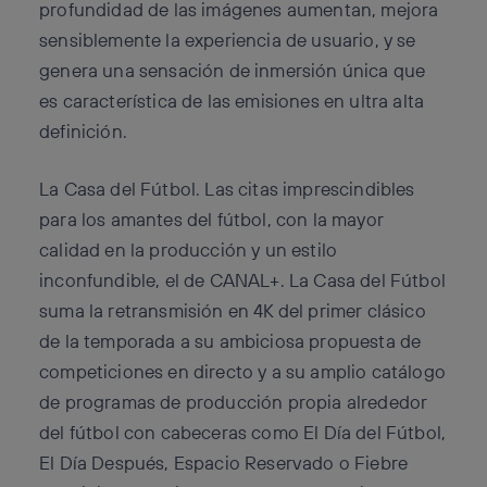
profundidad de las imágenes aumentan, mejora
sensiblemente la experiencia de usuario, y se
genera una sensación de inmersión única que
es característica de las emisiones en ultra alta
definición.
La Casa del Fútbol. Las citas imprescindibles
para los amantes del fútbol, con la mayor
calidad en la producción y un estilo
inconfundible, el de CANAL+. La Casa del Fútbol
suma la retransmisión en 4K del primer clásico
de la temporada a su ambiciosa propuesta de
competiciones en directo y a su amplio catálogo
de programas de producción propia alrededor
del fútbol con cabeceras como El Día del Fútbol,
El Día Después, Espacio Reservado o Fiebre