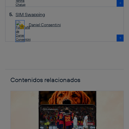
SIM Swapping
Daniel Consentini
Contenidos relacionados