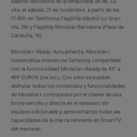
Madrid-Barcelona de la temporada en 4K. La
cita, el sábado 21 de noviembre, a partir de las
17:45h: en Telefónica FlagShip Madrid (c/ Gran
Vía, 28) y Flagship Movistar Barcelona (Plaza de
Cataluña, 16).
Movistar+ Ready: Actualmente, Movistar+
comercializa televisores Samsung compatibles
con la funcionalidad Movistar+ Ready de 43’’ a
489 EUROS (iva inc.). Con ellos se pueden
disfrutar todos los contenidos y funcionalidades
de Movistar+ contratados por el cliente de una
forma sencilla y directa en el televisor, sin
equipos adicionales y aprovechando todas las
capacidades de la marca referente en SmartTV
del mercado.