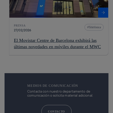
PRENSA
Telefónica
27/02/2026
El Movistar Centre de Barcelona exhibirá las
últimas novedades en móviles durante el MWC
MEDIOS DE COMUNICACIÓN
Contacta con nuestro departamento de
comunicación o solicita material adicional.
CONTACTO