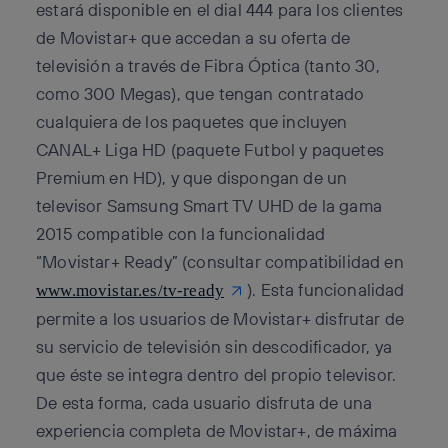
estará disponible en el dial 444 para los clientes
de Movistar+ que accedan a su oferta de
televisión a través de Fibra Óptica (tanto 30,
como 300 Megas), que tengan contratado
cualquiera de los paquetes que incluyen
CANAL+ Liga HD (paquete Futbol y paquetes
Premium en HD), y que dispongan de un
televisor Samsung Smart TV UHD de la gama
2015 compatible con la funcionalidad
“Movistar+ Ready” (consultar compatibilidad en
). Esta funcionalidad
www.movistar.es/tv-ready
permite a los usuarios de Movistar+ disfrutar de
su servicio de televisión sin descodificador, ya
que éste se integra dentro del propio televisor.
De esta forma, cada usuario disfruta de una
experiencia completa de Movistar+, de máxima