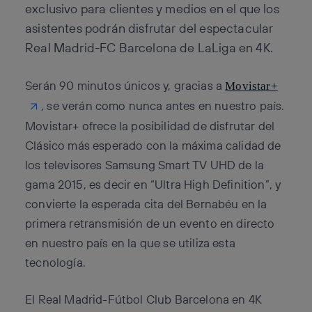
exclusivo para clientes y medios en el que los
asistentes podrán disfrutar del espectacular
Real Madrid-FC Barcelona de LaLiga en 4K.
Serán 90 minutos únicos y, gracias a
Movistar+
, se verán como nunca antes en nuestro país.
Movistar+ ofrece la posibilidad de disfrutar del
Clásico más esperado con la máxima calidad de
los televisores Samsung Smart TV UHD de la
gama 2015, es decir en “Ultra High Definition”, y
convierte la esperada cita del Bernabéu en la
primera retransmisión de un evento en directo
en nuestro país en la que se utiliza esta
tecnología.
El Real Madrid-Fútbol Club Barcelona en 4K