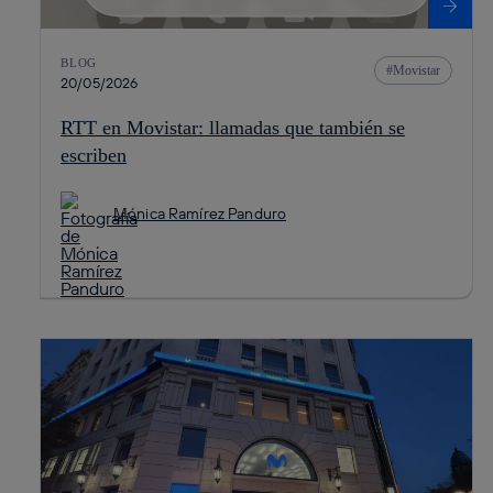
BLOG
Movistar
20/05/2026
RTT en Movistar: llamadas que también se
escriben
Mónica Ramírez Panduro