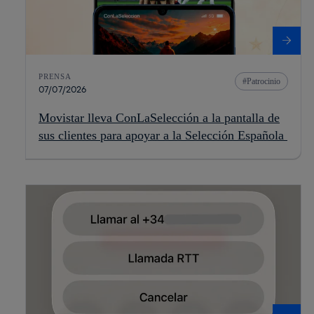
PRENSA
Patrocinio
07/07/2026
Movistar lleva ConLaSelección a la pantalla de
sus clientes para apoyar a la Selección Española