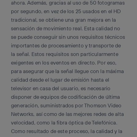
ahora. Además, gracias al uso de 50 fotogramas
por segundo, en vez de los 25 usados en el HD
tradicional, se obtiene una gran mejora en la
sensación de movimiento real. Esta calidad no
se puede conseguir sin unos requisitos técnicos
importantes de procesamiento y transporte de
la señal. Estos requisitos son particularmente
exigentes en los eventos en directo. Por eso,
para asegurar que la señal llegue con la máxima
calidad desde el lugar de emisión hasta el
televisor en casa del usuario, es necesario
disponer de equipos de codificación de última
generación, suministrados por Thomson Video
Networks, así como de las mejores redes de alta
velocidad, como la fibra óptica de Telefónica.
Como resultado de este proceso, la calidad y la