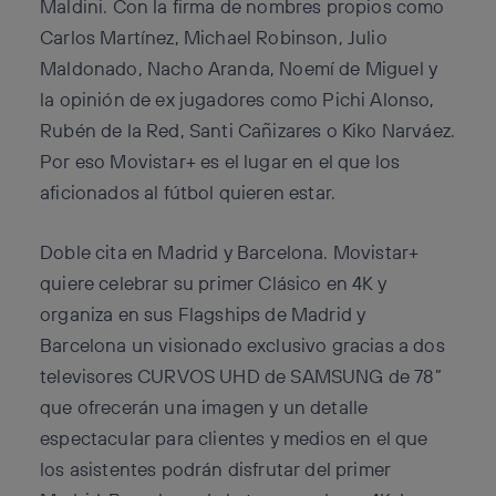
Maldini. Con la firma de nombres propios como
Carlos Martínez, Michael Robinson, Julio
Maldonado, Nacho Aranda, Noemí de Miguel y
la opinión de ex jugadores como Pichi Alonso,
Rubén de la Red, Santi Cañizares o Kiko Narváez.
Por eso Movistar+ es el lugar en el que los
aficionados al fútbol quieren estar.
Doble cita en Madrid y Barcelona. Movistar+
quiere celebrar su primer Clásico en 4K y
organiza en sus Flagships de Madrid y
Barcelona un visionado exclusivo gracias a dos
televisores CURVOS UHD de SAMSUNG de 78”
que ofrecerán una imagen y un detalle
espectacular para clientes y medios en el que
los asistentes podrán disfrutar del primer