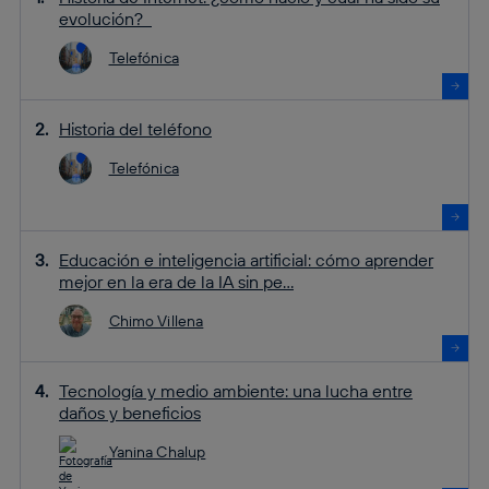
evolución?
Telefónica
Historia del teléfono
Telefónica
Educación e inteligencia artificial: cómo aprender
mejor en la era de la IA sin pe...
Chimo Villena
Tecnología y medio ambiente: una lucha entre
daños y beneficios
Yanina Chalup