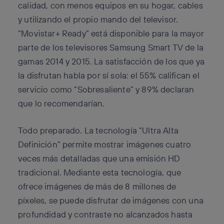
calidad, con menos equipos en su hogar, cables
y utilizando el propio mando del televisor.
“Movistar+ Ready” está disponible para la mayor
parte de los televisores Samsung Smart TV de la
gamas 2014 y 2015. La satisfacción de los que ya
la disfrutan habla por sí sola: el 55% califican el
servicio como “Sobresaliente” y 89% declaran
que lo recomendarían.
Todo preparado. La tecnología “Ultra Alta
Definición” permite mostrar imágenes cuatro
veces más detalladas que una emisión HD
tradicional. Mediante esta tecnología, que
ofrece imágenes de más de 8 millones de
píxeles, se puede disfrutar de imágenes con una
profundidad y contraste no alcanzados hasta