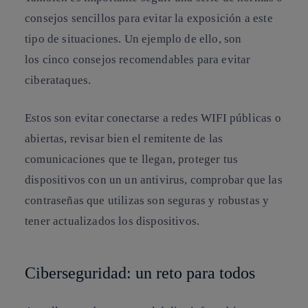
consejos sencillos para evitar la exposición a este
tipo de situaciones. Un ejemplo de ello, son
los
cinco consejos
recomendables para evitar
ciberataques.
Estos son evitar conectarse a redes WIFI públicas o
abiertas, revisar bien el remitente de las
comunicaciones que te llegan, proteger tus
dispositivos con un un antivirus, comprobar que las
contraseñas que utilizas son seguras y robustas y
tener actualizados los dispositivos.
Ciberseguridad: un reto para todos