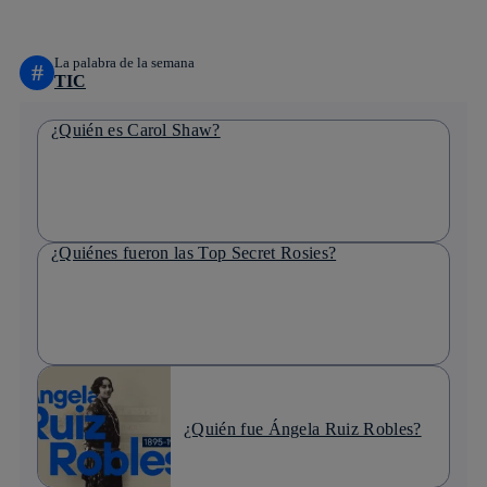
La palabra de la semana
#
TIC
¿Quién es Carol Shaw?
¿Quiénes fueron las Top Secret Rosies?
¿Quién fue Ángela Ruiz Robles?