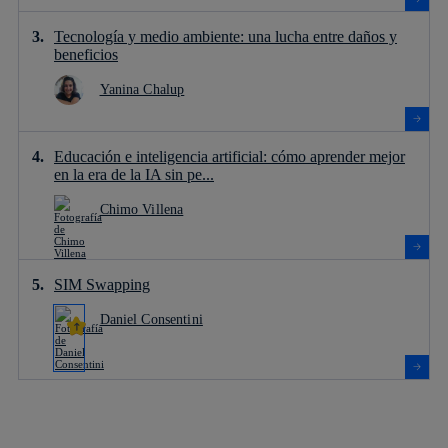
Tecnología y medio ambiente: una lucha entre daños y
beneficios
Yanina Chalup
Educación e inteligencia artificial: cómo aprender mejor
en la era de la IA sin pe...
Chimo Villena
SIM Swapping
Daniel Consentini