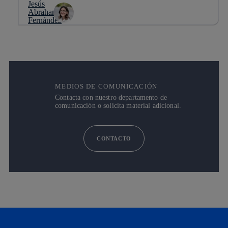
MEDIOS DE COMUNICACIÓN
Contacta con nuestro departamento de
comunicación o solicita material adicional.
CONTACTO