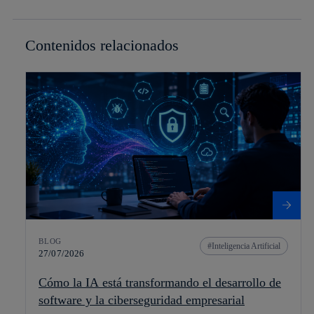
Contenidos relacionados
BLOG
Inteligencia Artificial
27/07/2026
Cómo la IA está transformando el desarrollo de
software y la ciberseguridad empresarial