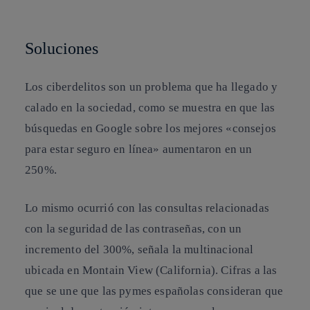
Soluciones
Los ciberdelitos son un problema que ha llegado y
calado en la sociedad, como se muestra en que las
búsquedas en Google sobre los mejores «consejos
para estar seguro en línea» aumentaron en un
250%.
Lo mismo ocurrió con las consultas relacionadas
con la seguridad de las contraseñas
,
con un
incremento del
300%, señala la multinacional
ubicada en Montain View (California). Cifras a las
que se une que las pymes españolas consideran que