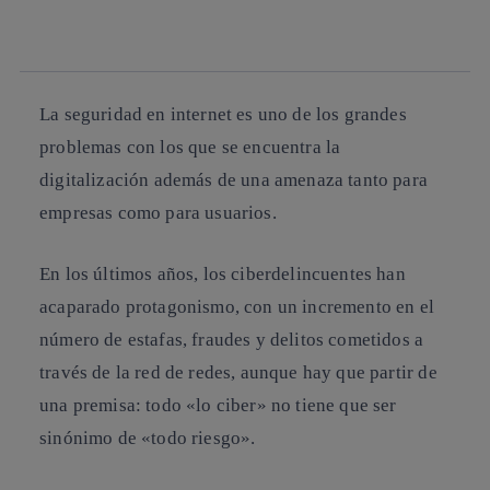
whatsapp
linkedin
La seguridad en internet es uno de los grandes
problemas con los que se encuentra la
digitalización además de una amenaza tanto para
empresas como para usuarios.
En los últimos años, los ciberdelincuentes han
acaparado protagonismo, con un incremento en el
número de estafas, fraudes y delitos cometidos a
través de la red de redes, aunque hay que partir de
una premisa: todo «lo ciber» no tiene que ser
sinónimo de «todo riesgo».