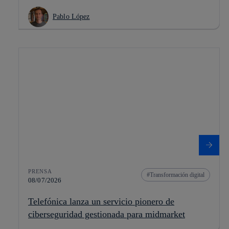
Pablo López
PRENSA
Transformación digital
08/07/2026
Telefónica lanza un servicio pionero de
ciberseguridad gestionada para midmarket