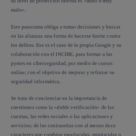
su nivel de protección interna es «malo o muy
malo».
Este panorama obliga a tomar decisiones y buscar
en las alianzas una forma de hacerse fuerte contra
los delitos. Ese es el caso de la propia Google y su
colaboración con el INCIBE, para formar a las
pymes en ciberseguridad, por medio de cursos
online, con el objetivo de mejorar y reforzar su
seguridad informática.
Se trata de concienciar en la importancia de
cuestiones como la «doble verificación» de las
cuentas, las redes sociales o las aplicaciones y
servicios; de las contraseñas con al menos doce
caracteres que combine mayúsculas, minúsculas o