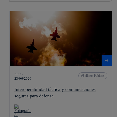
BLOG
Políticas Públicas
23/06/2026
Interoperabilidad táctica y comunicaciones
seguras para defensa