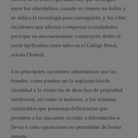
entre los ciberdelitos, cuando se comete un delito y
se utiliza la tecnología para conseguirlo, y los ciber
incidentes que afectan a empresas o ciudadanos
pero que no necesariamente constituyen delito ni
están tipificados como tales en el Código Penal,
señala Chineal.
Los principales incidentes informáticos son los
fraudes, como pueden ser la suplantación de
identidad o la violación de derechos de propiedad
intelectual, así como el malware, y los sistemas
vulnerables que presentan deficiencias que
permiten a los atacantes acceder a información o
llevar a cabo operaciones no permitidas de forma
remota.