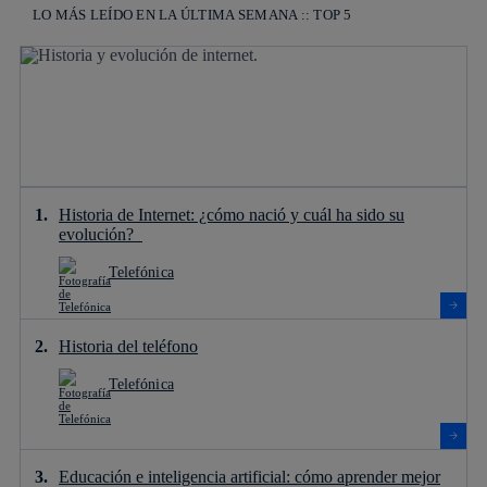
LO MÁS LEÍDO EN LA ÚLTIMA SEMANA :: TOP 5
Historia de Internet: ¿cómo nació y cuál ha sido su
evolución?
Telefónica
Historia del teléfono
Telefónica
Educación e inteligencia artificial: cómo aprender mejor