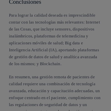
Conclusiones
Para lograr la calidad deseada es imprescindible
contar con las tecnologías más relevantes: Internet
de las Cosas, que incluye sensores, dispositivos
inalámbricos, plataformas de telemedicina y
aplicaciones móviles de salud; Big data e
Inteligencia Artificial (IA), aportando plataformas
de gestión de datos de salud y analítica avanzada
de los mismos; y Blockchain.
En resumen, una gestión remota de pacientes de
calidad requiere una combinación de tecnología
avanzada, educación y capacitación adecuadas, un
enfoque centrado en el paciente, cumplimiento con
las regulaciones de seguridad de datos y un