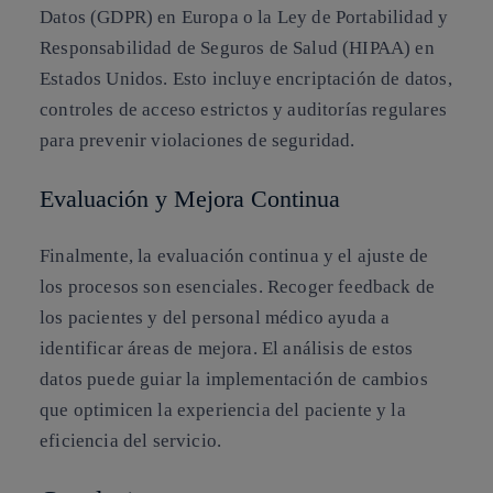
Datos (GDPR) en Europa o la Ley de Portabilidad y
Responsabilidad de Seguros de Salud (HIPAA) en
Estados Unidos. Esto incluye encriptación de datos,
controles de acceso estrictos y auditorías regulares
para prevenir violaciones de seguridad.
Evaluación y Mejora Continua
Finalmente, la evaluación continua y el ajuste de
los procesos son esenciales. Recoger feedback de
los pacientes y del personal médico ayuda a
identificar áreas de mejora. El análisis de estos
datos puede guiar la implementación de cambios
que optimicen la experiencia del paciente y la
eficiencia del servicio.