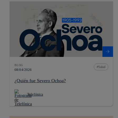
BLOG
Salud
08/04/2026
¿Quién fue Severo Ochoa?
Telefónica