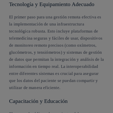
Tecnología y Equipamiento Adecuado
El primer paso para una gestión remota efectiva es
la implementación de una infraestructura
tecnológica robusta. Esto incluye plataformas de
telemedicina seguras y fáciles de usar, dispositivos
de monitoreo remoto precisos (como oxímetros,
glucómetros, y tensiómetros) y sistemas de gestión
de datos que permitan la integración y análisis de la
información en tiempo real. La interoperabilidad
entre diferentes sistemas es crucial para asegurar
que los datos del paciente se puedan compartir y
utilizar de manera eficiente.
Capacitación y Educación