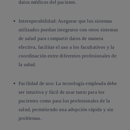
datos médicos del paciente.
Interoperabilidad
: Asegurar que los sistemas
utilizados puedan integrarse con otros sistemas
de salud para compartir datos de manera
efectiva, facilitar el uso a los facultativos y la
coordinación entre diferentes profesionales de
la salud.
Facilidad de uso:
La tecnología empleada debe
ser intuitiva y fácil de usar tanto para los
pacientes como para los profesionales de la
salud, permitiendo una adopción rápida y sin
problemas.