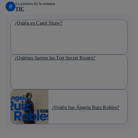
La palabra de la semana
#
TIC
¿Quién es Carol Shaw?
¿Quiénes fueron las Top Secret Rosies?
¿Quién fue Ángela Ruiz Robles?