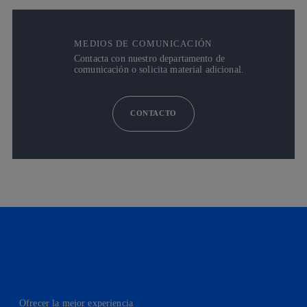
MEDIOS DE COMUNICACIÓN
Contacta con nuestro departamento de
comunicación o solicita material adicional.
CONTACTO
Ofrecer la mejor experiencia