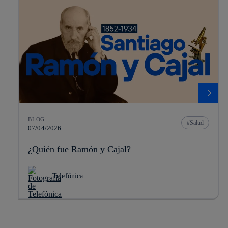
BLOG
Salud
07/04/2026
¿Quién fue Ramón y Cajal?
Telefónica