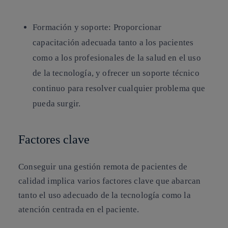
Formación y soporte
: Proporcionar
capacitación adecuada tanto a los pacientes
como a los profesionales de la salud en el uso
de la tecnología, y ofrecer un soporte técnico
continuo para resolver cualquier problema que
pueda surgir.
Factores clave
Conseguir una gestión remota de pacientes de
calidad implica varios factores clave que abarcan
tanto el uso adecuado de la tecnología como la
atención centrada en el paciente.