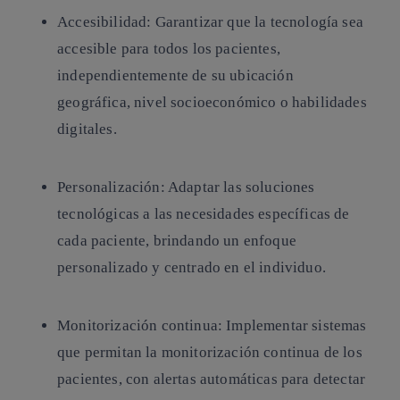
Accesibilidad:
Garantizar que la tecnología sea
accesible para todos los pacientes,
independientemente de su ubicación
geográfica, nivel socioeconómico o habilidades
digitales.
Personalización:
Adaptar las soluciones
tecnológicas a las necesidades específicas de
cada paciente, brindando un enfoque
personalizado y centrado en el individuo.
Monitorización continua:
Implementar sistemas
que permitan la monitorización continua de los
pacientes, con alertas automáticas para detectar