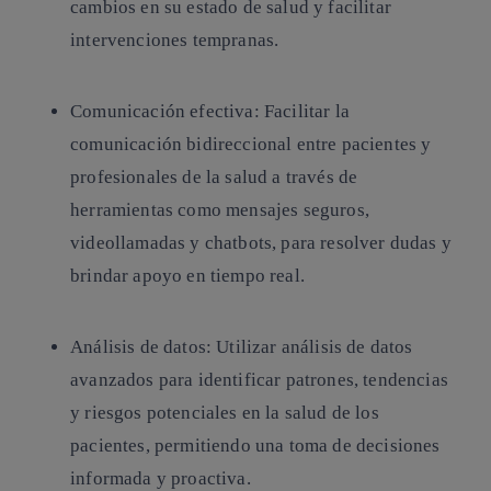
cambios en su estado de salud y facilitar
intervenciones tempranas.
Comunicación efectiva:
Facilitar la
comunicación bidireccional entre pacientes y
profesionales de la salud a través de
herramientas como mensajes seguros,
videollamadas y chatbots, para resolver dudas y
brindar apoyo en tiempo real.
Análisis de datos:
Utilizar análisis de datos
avanzados para identificar patrones, tendencias
y riesgos potenciales en la salud de los
pacientes, permitiendo una toma de decisiones
informada y proactiva.