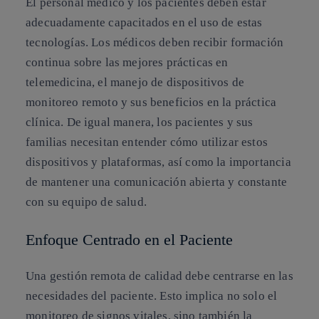
El personal médico y los pacientes deben estar
adecuadamente capacitados en el uso de estas
tecnologías. Los médicos deben recibir formación
continua sobre las mejores prácticas en
telemedicina, el manejo de dispositivos de
monitoreo remoto y sus beneficios en la práctica
clínica. De igual manera, los pacientes y sus
familias necesitan entender cómo utilizar estos
dispositivos y plataformas, así como la importancia
de mantener una comunicación abierta y constante
con su equipo de salud.
Enfoque Centrado en el Paciente
Una gestión remota de calidad debe centrarse en las
necesidades del paciente. Esto implica no solo el
monitoreo de signos vitales, sino también la