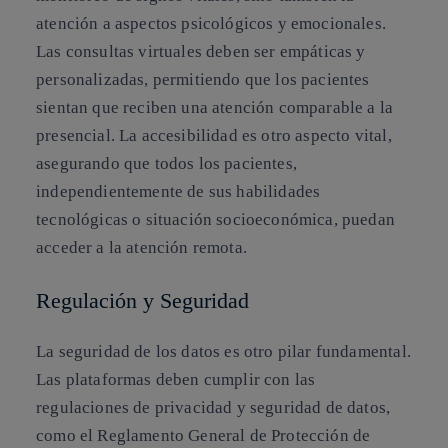
atención a aspectos psicológicos y emocionales.
Las consultas virtuales deben ser empáticas y
personalizadas, permitiendo que los pacientes
sientan que reciben una atención comparable a la
presencial. La accesibilidad es otro aspecto vital,
asegurando que todos los pacientes,
independientemente de sus habilidades
tecnológicas o situación socioeconómica, puedan
acceder a la atención remota.
Regulación y Seguridad
La seguridad de los datos es otro pilar fundamental.
Las plataformas deben cumplir con las
regulaciones de privacidad y seguridad de datos,
como el Reglamento General de Protección de