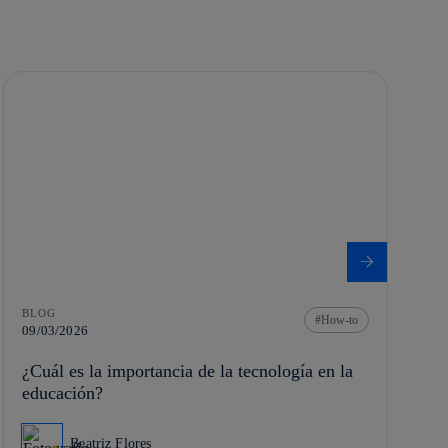
BLOG
How-to
09/03/2026
¿Cuál es la importancia de la tecnología en la
educación?
Beatriz Flores