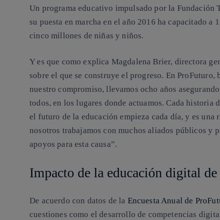
Un programa educativo impulsado por la Fundación T
su puesta en marcha en el año 2016 ha capacitado a 1
cinco millones de niñas y niños.
Y es que como explica Magdalena Brier, directora gene
sobre el que se construye el progreso. En ProFuturo,
nuestro compromiso, llevamos ocho años asegurando qu
todos, en los lugares donde actuamos. Cada historia 
el futuro de la educación empieza cada día, y es una 
nosotros trabajamos con muchos aliados públicos y 
apoyos para esta causa”.
Impacto de la educación digital d
De acuerdo con datos de la
Encuesta Anual de ProFut
cuestiones como el desarrollo de competencias digital