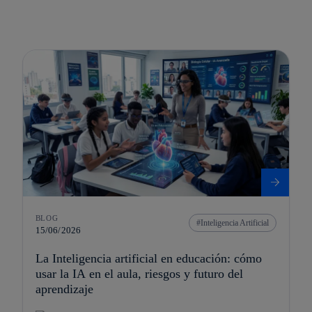
BLOG
Inteligencia Artificial
15/06/2026
La Inteligencia artificial en educación: cómo
usar la IA en el aula, riesgos y futuro del
aprendizaje