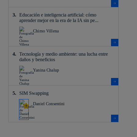
Educación e inteligencia artificial: cómo
aprender mejor en la era de la IA sin pe...
Chimo Villena
Tecnología y medio ambiente: una lucha entre
daños y beneficios
Yanina Chalup
SIM Swapping
Daniel Consentini