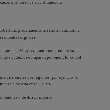
s casos que veremos a continuación.
cobertura, precisamente la relacionada con la
erramientas digitales.
o que el 95% del conjunto mundial disponga
ivo que podemos comparar, por ejemplo, con el
ne diferencias por regiones: por ejemplo, en
 tercio de esta cifra, un 2%.
, remotas o de difícil acceso.