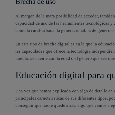
Brecha de uso
Al margen de la mera posibilidad de acceder, también
capacidad de uso de las herramientas tecnológicas y d
como la rural-urbana, la generacional, la de género o
En este tipo de brecha digital es en la que la educaci
las capacidades que ofrece la tecnología independien
pueblo, se cuente con la edad o el género que sea o s
Educación digital para q
Una vez que hemos explicado con algo de detalle en qu
principales características de sus diferentes tipos, 
conseguir que nadie quede atrás, algo que vamos a ej