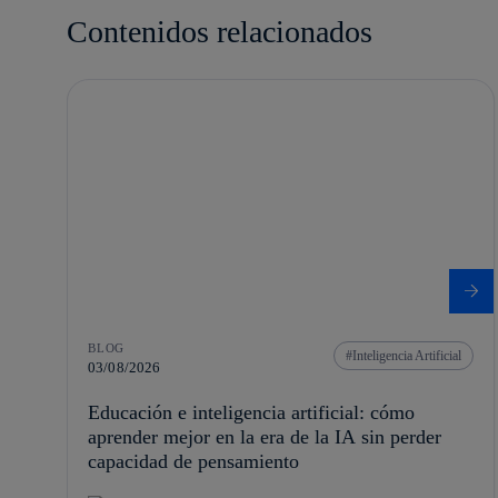
Contenidos relacionados
BLOG
Inteligencia Artificial
03/08/2026
Educación e inteligencia artificial: cómo
aprender mejor en la era de la IA sin perder
capacidad de pensamiento