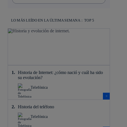
LO MÁS LEÍDO EN LA ÚLTIMA SEMANA :: TOP 5
Historia de Internet: ¿cómo nació y cuál ha sido
su evolución?
Telefónica
Historia del teléfono
Telefónica