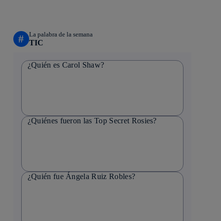
La palabra de la semana
#
TIC
¿Quién es Carol Shaw?
¿Quiénes fueron las Top Secret Rosies?
¿Quién fue Ángela Ruiz Robles?