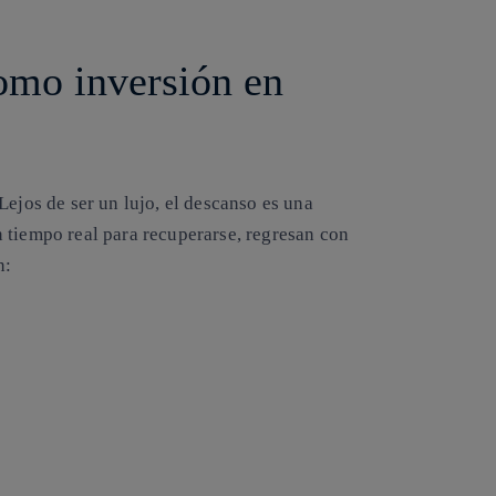
omo inversión en
Lejos de ser un lujo, el descanso es una
tiempo real para recuperarse, regresan con
n: