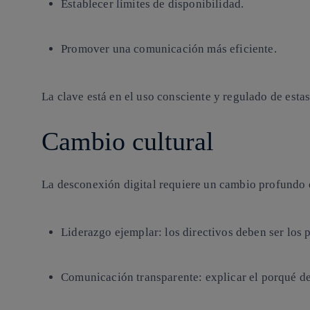
Establecer límites de disponibilidad.
Promover una comunicación más eficiente.
La clave está en el uso consciente y regulado de esta
Cambio cultural
La desconexión digital requiere un cambio profundo e
Liderazgo ejemplar
: los directivos deben ser los 
Comunicación transparente
: explicar el porqué d