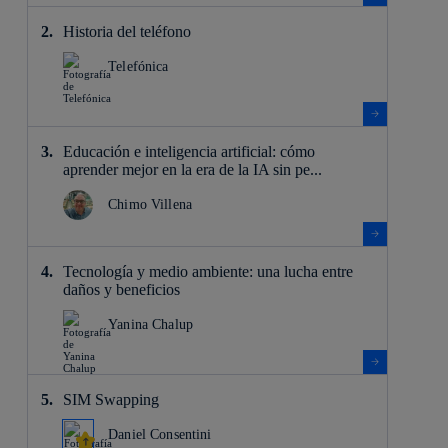
Historia del teléfono
Telefónica
Educación e inteligencia artificial: cómo
aprender mejor en la era de la IA sin pe...
Chimo Villena
Tecnología y medio ambiente: una lucha entre
daños y beneficios
Yanina Chalup
SIM Swapping
Daniel Consentini