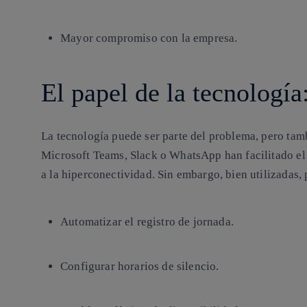
Mayor compromiso con la empresa.
El papel de la tecnología
La tecnología puede ser parte del problema, pero tam
Microsoft Teams, Slack o WhatsApp han facilitado el
a la hiperconectividad. Sin embargo, bien utilizadas,
Automatizar el registro de jornada.
Configurar horarios de silencio.