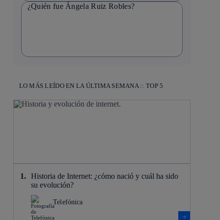
¿Quién fue Ángela Ruiz Robles?
LO MÁS LEÍDO EN LA ÚLTIMA SEMANA :: TOP 5
Historia de Internet: ¿cómo nació y cuál ha sido
su evolución?
Telefónica