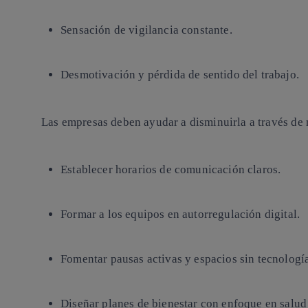
Sensación de vigilancia constante.
Desmotivación y pérdida de sentido del trabajo.
Las empresas deben ayudar a disminuirla a través de
Establecer horarios de comunicación claros.
Formar a los equipos en autorregulación digital.
Fomentar pausas activas y espacios sin tecnologí
Diseñar planes de bienestar con enfoque en salud