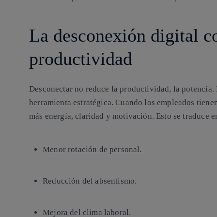
La desconexión digital c
productividad
Desconectar no reduce la productividad, la potencia. 
herramienta estratégica.
Cuando los empleados tienen 
más energía, claridad y motivación. Esto se traduce e
Menor rotación de personal.
Reducción del absentismo.
Mejora del clima laboral.