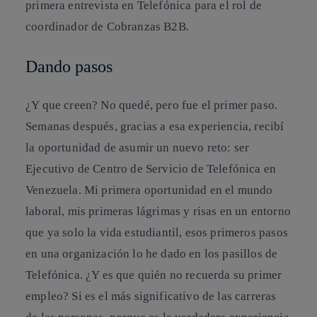
primera entrevista en Telefónica para el rol de
coordinador de Cobranzas B2B.
Dando pasos
¿Y que creen? No quedé, pero fue el primer paso.
Semanas después, gracias a esa experiencia, recibí
la oportunidad de asumir un nuevo reto: ser
Ejecutivo de Centro de Servicio de Telefónica en
Venezuela. Mi primera oportunidad en el mundo
laboral, mis primeras lágrimas y risas en un entorno
que ya solo la vida estudiantil, esos primeros pasos
en una organización lo he dado en los pasillos de
Telefónica. ¿Y es que quién no recuerda su primer
empleo? Si es el más significativo de las carreras