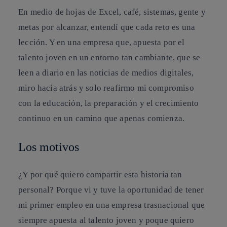
En medio de hojas de Excel, café, sistemas, gente y
metas por alcanzar, entendí que cada reto es una
lección. Y en una empresa que, apuesta por el
talento joven en un entorno tan cambiante, que se
leen a diario en las noticias de medios digitales,
miro hacia atrás y solo reafirmo mi compromiso
con la educación, la preparación y el crecimiento
continuo en un camino que apenas comienza.
Los motivos
¿Y por qué quiero compartir esta historia tan
personal? Porque vi y tuve la oportunidad de tener
mi primer empleo en una empresa trasnacional que
siempre apuesta al talento joven y poque quiero