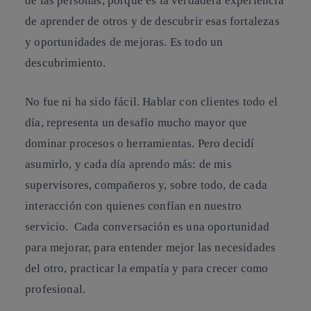
de las personas, porque es la verdadera experiencia
de aprender de otros y de descubrir esas fortalezas
y oportunidades de mejoras. Es todo un
descubrimiento.
No fue ni ha sido fácil. Hablar con clientes todo el
día, representa un desafío mucho mayor que
dominar procesos o herramientas. Pero decidí
asumirlo, y cada día aprendo más: de mis
supervisores, compañeros y, sobre todo, de cada
interacción con quienes confían en nuestro
servicio. Cada conversación es una oportunidad
para mejorar, para entender mejor las necesidades
del otro, practicar la empatía y para crecer como
profesional.