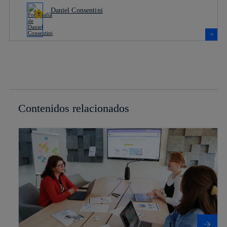
Daniel Consentini
Contenidos relacionados