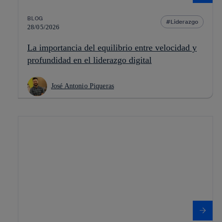
BLOG
Liderazgo
28/05/2026
La importancia del equilibrio entre velocidad y
profundidad en el liderazgo digital
José Antonio Piqueras