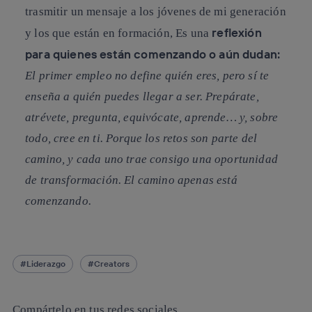
trasmitir un mensaje a los jóvenes de mi generación
reflexión
y los que están en formación, Es una
para quienes están comenzando o aún dudan:
El primer empleo no define quién eres, pero sí te
enseña a quién puedes llegar a ser. Prepárate,
atrévete, pregunta, equivócate, aprende… y, sobre
todo, cree en ti. Porque los retos son parte del
camino, y cada uno trae consigo una oportunidad
de transformación. El camino apenas está
comenzando.
Liderazgo
Creators
Compártelo en tus redes sociales