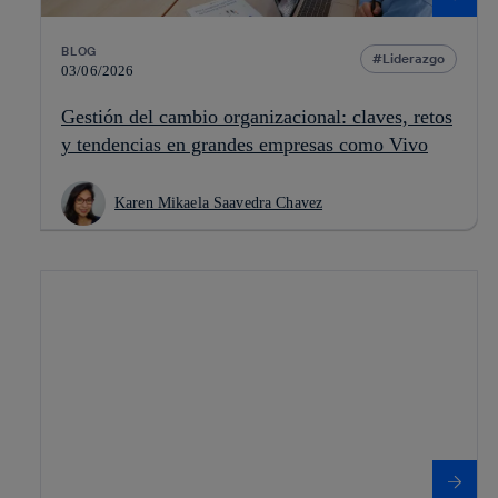
BLOG
Liderazgo
03/06/2026
Gestión del cambio organizacional: claves, retos
y tendencias en grandes empresas como Vivo
Karen Mikaela Saavedra Chavez