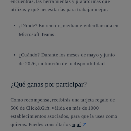
encuentras, las herramientas y plataformas que
utilizas y qué necesitarías para trabajar mejor.
¿Dónde?
En remoto, mediante videollamada en
Microsoft Teams.
¿Cuándo?
Durante los meses de mayo y junio
de 2026, en función de tu disponibilidad
¿Qué ganas por participar?
Como recompensa, recibirás
una tarjeta regalo de
50€ de Click&Gift
, válida en más
de 1000
establecimientos asociados
, para que la uses como
quieras. Puedes consultarlos
aquí