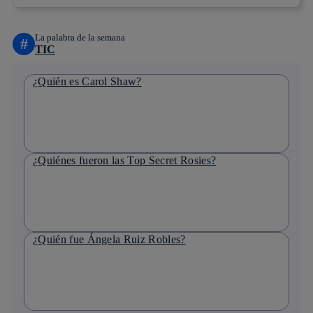
La palabra de la semana
#
TIC
¿Quién es Carol Shaw?
¿Quiénes fueron las Top Secret Rosies?
¿Quién fue Ángela Ruiz Robles?