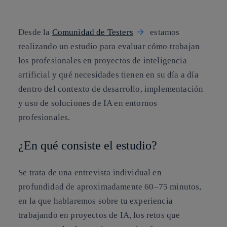
Desde la
Comunidad de Testers
estamos
realizando un estudio para evaluar cómo trabajan
los profesionales en proyectos de inteligencia
artificial y qué necesidades tienen en su día a día
dentro del contexto de desarrollo, implementación
y uso de soluciones de IA en entornos
profesionales.
¿En qué consiste el estudio?
Se trata de una entrevista individual en
profundidad de aproximadamente 60–75 minutos,
en la que hablaremos sobre tu experiencia
trabajando en proyectos de IA, los retos que