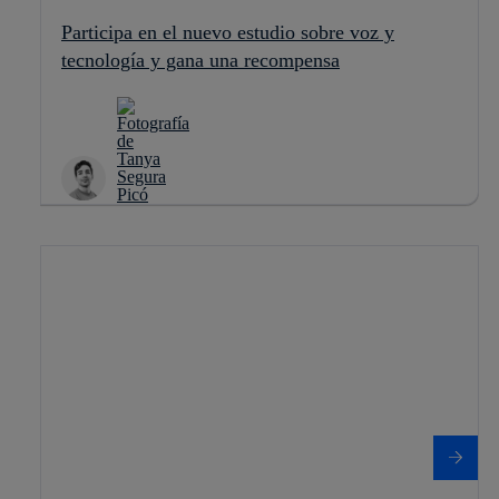
Participa en el nuevo estudio sobre voz y
tecnología y gana una recompensa