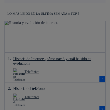
LO MÁS LEÍDO EN LA ÚLTIMA SEMANA :: TOP 5
Historia de Internet: ¿cómo nació y cuál ha sido su
evolución?
Telefónica
Historia del teléfono
Telefónica