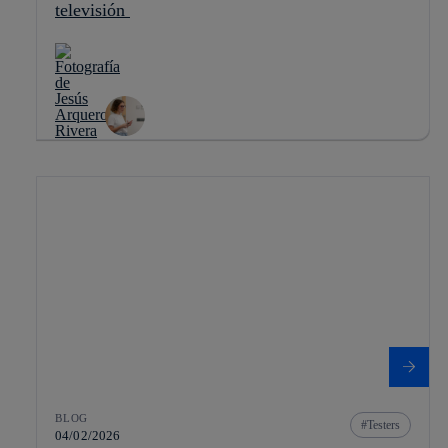
televisión
BLOG
Testers
04/02/2026