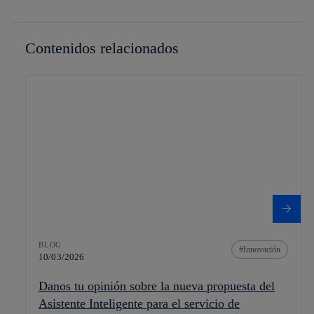
Contenidos relacionados
BLOG
Innovación
10/03/2026
Danos tu opinión sobre la nueva propuesta del
Asistente Inteligente para el servicio de