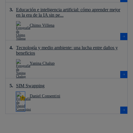
Educación e inteligencia artificial: cómo aprender mejor
en la era de la IA sin pe...
Chimo Villena
Tecnología y medio ambiente: una lucha entre daños y
beneficios
Yanina Chalup
SIM Swapping
Daniel Consentini