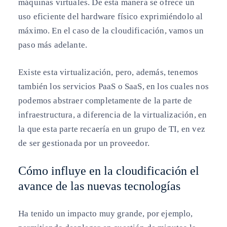
máquinas virtuales. De esta manera se ofrece un
uso eficiente del hardware físico exprimiéndolo al
máximo. En el caso de la cloudificación, vamos un
paso más adelante.
Existe esta virtualización, pero, además, tenemos
también los servicios PaaS o SaaS, en los cuales nos
podemos abstraer completamente de la parte de
infraestructura, a diferencia de la virtualización, en
la que esta parte recaería en un grupo de TI, en vez
de ser gestionada por un proveedor.
Cómo influye en la cloudificación el
avance de las nuevas tecnologías
Ha tenido un impacto muy grande, por ejemplo,