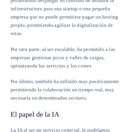
permitiendo desplegar en cuestión de minutos la
infraestructura para una startup o una pequeña
empresa que no puede permitirse pagar un hosting
propio, permitiendo agilizar la digitalización de
estas.
Por otra parte, al ser escalable, ha permitido a las
empresas gestionar picos y valles de cargas,
optimizando los servicios y los costes
Por último, también ha influido muy positivamente
permitiendo la colaboración en tiempo real, muy
necesaria en determinados sectores.
El papel de la IA
La IA al ser un servicio como tal, le podríamos