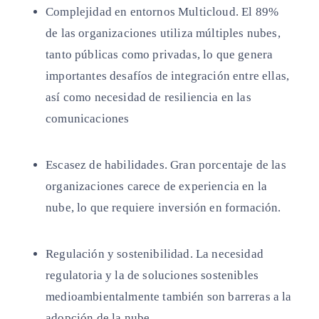
Complejidad en entornos Multicloud. El 89%
de las organizaciones utiliza múltiples nubes,
tanto públicas como privadas, lo que genera
importantes desafíos de integración entre ellas,
así como necesidad de resiliencia en las
comunicaciones
Escasez de habilidades. Gran porcentaje de las
organizaciones carece de experiencia en la
nube, lo que requiere inversión en formación.
Regulación y sostenibilidad. La necesidad
regulatoria y la de soluciones sostenibles
medioambientalmente también son barreras a la
adopción de la nube.