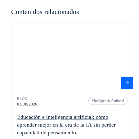
Contenidos relacionados
BLOG
Inteligencia Artificial
03/08/2026
Educación e inteligencia artificial: cómo
aprender mejor en la era de la IA sin perder
capacidad de pensamiento