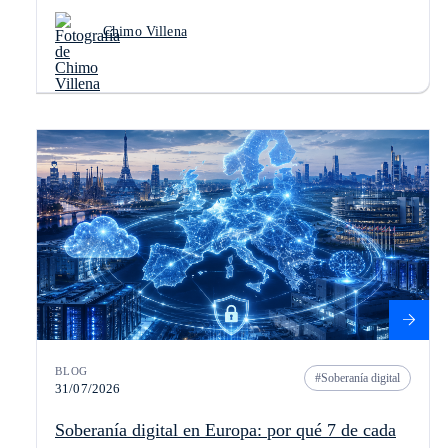
Chimo Villena
BLOG
Soberanía digital
31/07/2026
Soberanía digital en Europa: por qué 7 de cada