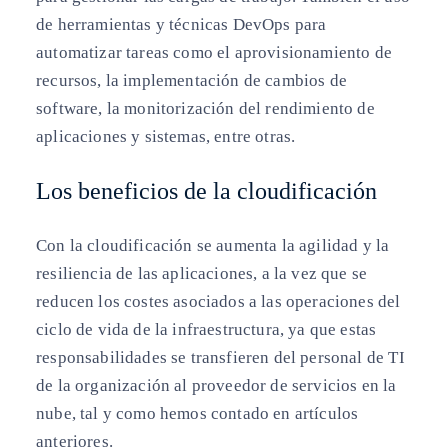
de herramientas y técnicas DevOps para
automatizar tareas como el aprovisionamiento de
recursos, la implementación de cambios de
software, la monitorización del rendimiento de
aplicaciones y sistemas, entre otras.
Los beneficios de la cloudificación
Con la cloudificación se aumenta la agilidad y la
resiliencia de las aplicaciones, a la vez que se
reducen los costes asociados a las operaciones del
ciclo de vida de la infraestructura, ya que estas
responsabilidades se transfieren del personal de TI
de la organización al proveedor de servicios en la
nube, tal y como hemos contado en artículos
anteriores.