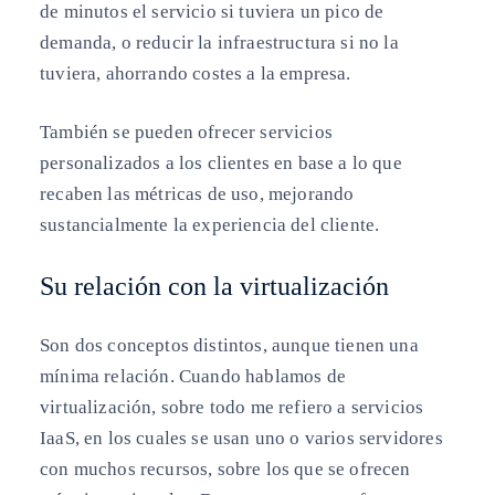
de minutos el servicio si tuviera un pico de
demanda, o reducir la infraestructura si no la
tuviera, ahorrando costes a la empresa.
También se pueden ofrecer servicios
personalizados a los clientes en base a lo que
recaben las métricas de uso, mejorando
sustancialmente la experiencia del cliente.
Su relación con la virtualización
Son dos conceptos distintos, aunque tienen una
mínima relación. Cuando hablamos de
virtualización, sobre todo me refiero a servicios
IaaS, en los cuales se usan uno o varios servidores
con muchos recursos, sobre los que se ofrecen