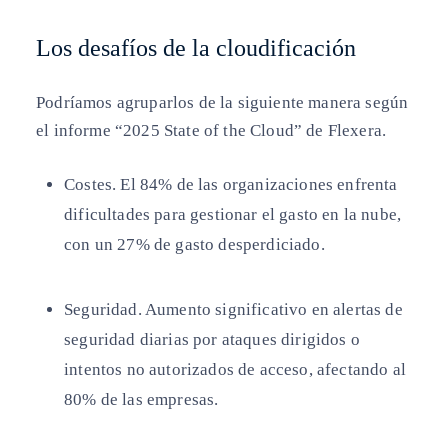
Los desafíos de la cloudificación
Podríamos agruparlos de la siguiente manera según
el informe “2025 State of the Cloud” de Flexera.
Costes. El 84% de las organizaciones enfrenta
dificultades para gestionar el gasto en la nube,
con un 27% de gasto desperdiciado.
Seguridad. Aumento significativo en alertas de
seguridad diarias por ataques dirigidos o
intentos no autorizados de acceso, afectando al
80% de las empresas.