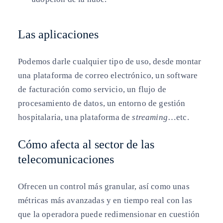
Las aplicaciones
Podemos darle cualquier tipo de uso, desde montar
una plataforma de correo electrónico, un software
de facturación como servicio, un flujo de
procesamiento de datos, un entorno de gestión
hospitalaria, una plataforma de
streaming
…etc.
Cómo afecta al sector de las
telecomunicaciones
Ofrecen un control más granular, así como unas
métricas más avanzadas y en tiempo real con las
que la operadora puede redimensionar en cuestión