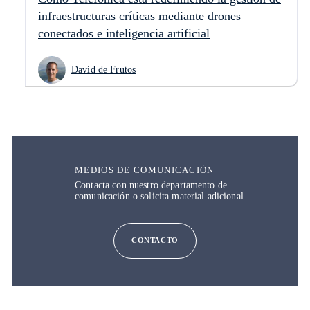
infraestructuras críticas mediante drones
conectados e inteligencia artificial
David de Frutos
MEDIOS DE COMUNICACIÓN
Contacta con nuestro departamento de
comunicación o solicita material adicional.
CONTACTO