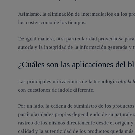
Asimismo, la eliminación de intermediarios en los pr
los costes como de los tiempos.
De igual manera, otra particularidad provechosa para
autoría y la integridad de la información generada y 
¿Cuáles son las aplicaciones del b
Las principales utilizaciones de la tecnología
blockc
con cuestiones de índole diferente.
Por un lado, la cadena de suministro de los productos
particularidades propias dependiendo de su naturalez
rastreo de los mismos directamente desde el origen y h
calidad y la autenticidad de los productos queda más 