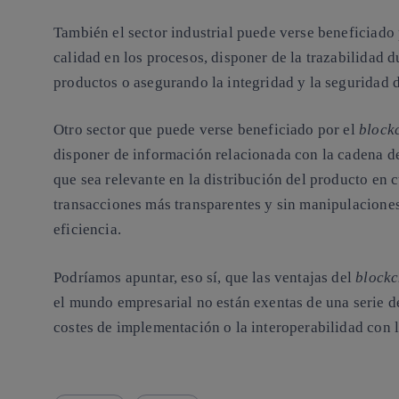
También el sector industrial puede verse beneficiado 
calidad en los procesos, disponer de la trazabilidad 
productos o asegurando la integridad y la seguridad d
Otro sector que puede verse beneficiado por el
block
disponer de información relacionada con la cadena de 
que sea relevante en la distribución del producto en 
transacciones más transparentes y sin manipulaciones
eficiencia.
Podríamos apuntar, eso sí, que las ventajas del
block
el mundo empresarial no están exentas de una serie de
costes de implementación o la interoperabilidad con 