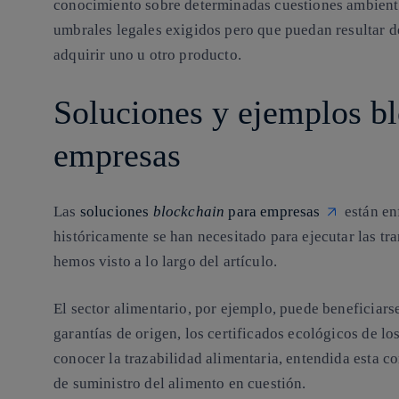
conocimiento sobre determinadas cuestiones ambienta
umbrales legales exigidos pero que puedan resultar de
adquirir uno u otro producto.
Soluciones y ejemplos b
empresas
Las
soluciones
blockchain
para empresas
están en
históricamente se han necesitado para ejecutar las tr
hemos visto a lo largo del artículo.
El sector alimentario, por ejemplo, puede beneficiars
garantías de origen, los certificados ecológicos de l
conocer la trazabilidad alimentaria, entendida esta co
de suministro del alimento en cuestión.