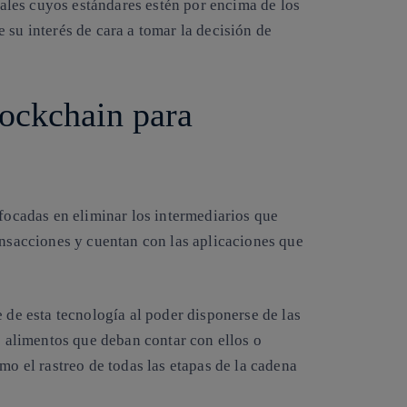
les cuyos estándares estén por encima de los
 su interés de cara a tomar la decisión de
lockchain para
focadas en eliminar los intermediarios que
ansacciones y cuentan con las aplicaciones que
e de esta tecnología al poder disponerse de las
os alimentos que deban contar con ellos o
mo el rastreo de todas las etapas de la cadena