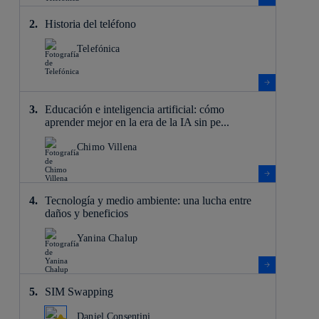
Historia del teléfono
Telefónica
Educación e inteligencia artificial: cómo
aprender mejor en la era de la IA sin pe...
Chimo Villena
Tecnología y medio ambiente: una lucha entre
daños y beneficios
Yanina Chalup
SIM Swapping
Daniel Consentini