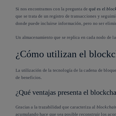
Si nos encontramos con la pregunta de
qué es el
bloc
que se trata de un registro de transacciones y seguim
donde puede incluirse información, pero no ser elimi
Un almacenamiento que se replica en cada nodo de la 
¿Cómo utilizan el blockc
La utilización de la tecnología de la cadena de bloqu
de beneficios.
¿Qué ventajas presenta el blockcha
Gracias a la trazabilidad que caracteriza al
blockchai
acumulando hace que sea posible reconstruir los aco