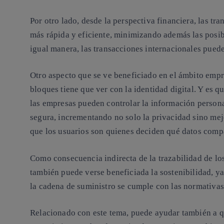
Por otro lado, desde la perspectiva financiera, las tr
más rápida y eficiente, minimizando además las posibi
igual manera, las transacciones internacionales puede
Otro aspecto que se ve beneficiado en el ámbito empre
bloques tiene que ver con la identidad digital. Y es qu
las empresas pueden controlar la información persona
segura, incrementando no solo la privacidad sino mej
que los usuarios son quienes deciden qué datos comp
Como consecuencia indirecta de la trazabilidad de los
también puede verse beneficiada la sostenibilidad, ya
la cadena de suministro se cumple con las normativas 
Relacionado con este tema, puede ayudar también a 