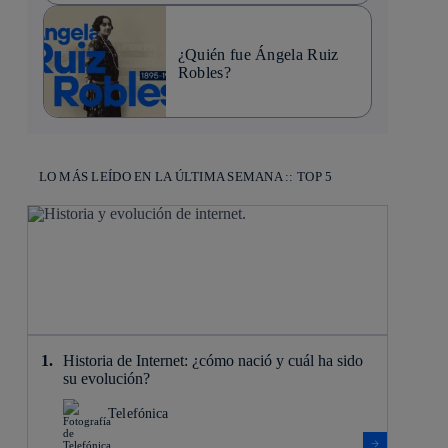
¿Quién fue Ángela Ruiz
Robles?
LO MÁS LEÍDO EN LA ÚLTIMA SEMANA :: TOP 5
Historia de Internet: ¿cómo nació y cuál ha sido
su evolución?
Telefónica