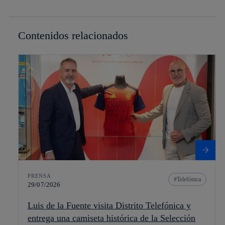
Contenidos relacionados
PRENSA
Telefónica
29/07/2026
Luis de la Fuente visita Distrito Telefónica y
entrega una camiseta histórica de la Selección