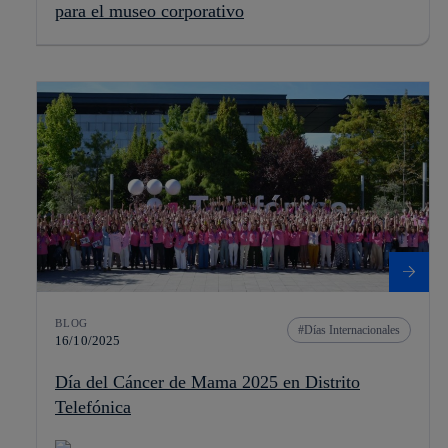
para el museo corporativo
BLOG
Días Internacionales
16/10/2025
Día del Cáncer de Mama 2025 en Distrito
Telefónica