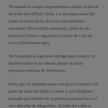
Terminada la rampa emprendemos camino al lateral
derecho del edificio Oeste 1 a una zona conocida
como
Arenero Oeste
. En esta zona podemos
encontrar,
Olivo
(Olea europaea),
Árbol de las
pelucas
(Cotinus coggygria
) y zonas de
Cola de
zorro
(Pennisetum spp)
.
No te pierdas la siguiente entrega para conocer la
biodiversidad en las demás plazas de estas
preciosas oficinas de Telefónica.
Dado que no podemos pasar sin pisar el césped a la
parte de atrás del edificio Oeste 2, nos dirigimos
pasando por delante de su puerta principal hacia el
otro
Mirador de Magnolios
. Al lado del edificio