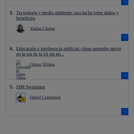
Tecnología y medio ambiente: una lucha entre daños y
beneficios
Yanina Chalup
Educación e inteligencia artificial: cómo aprender mejor
en la era de la IA sin pe...
Chimo Villena
SIM Swapping
Daniel Consentini