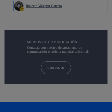
Roberto Valentín Carrera
MEDIOS DE COMUNICACIÓN
Contacta con nuestro departamento de
comunicación o solicita material adicional.
CONTACTO