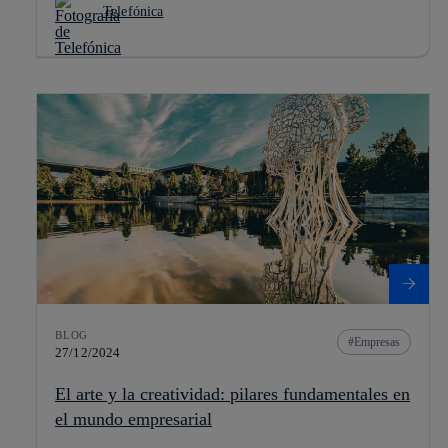
Telefónica
BLOG
Empresas
27/12/2024
El arte y la creatividad: pilares fundamentales en
el mundo empresarial