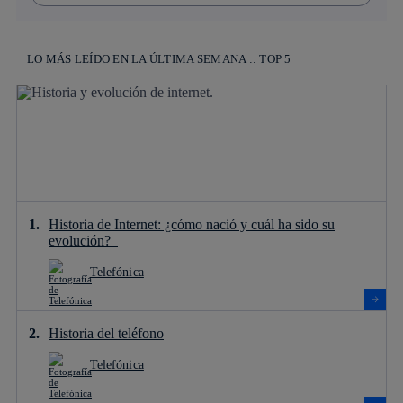
LO MÁS LEÍDO EN LA ÚLTIMA SEMANA :: TOP 5
Historia de Internet: ¿cómo nació y cuál ha sido su
evolución?
Telefónica
Historia del teléfono
Telefónica