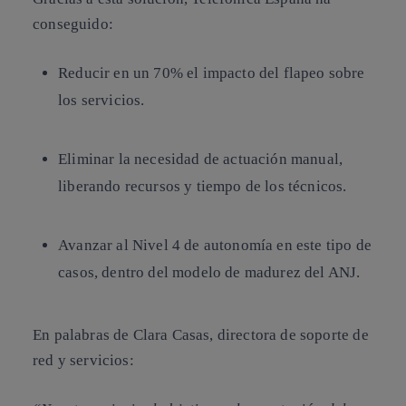
conseguido:
Reducir en un 70% el impacto del flapeo
sobre
los servicios.
Eliminar la necesidad de actuación manual
,
liberando recursos y tiempo de los técnicos.
Avanzar al Nivel 4 de autonomía
en este tipo de
casos, dentro del modelo de madurez del ANJ.
En palabras de
Clara Casas, directora de soporte de
red y servicios
: