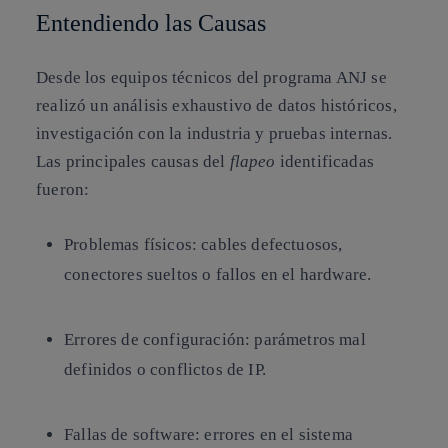
Entendiendo las Causas
Desde los equipos técnicos del programa ANJ se
realizó un análisis exhaustivo de datos históricos,
investigación con la industria y pruebas internas.
Las principales causas del
flapeo
identificadas
fueron:
Problemas físicos
: cables defectuosos,
conectores sueltos o fallos en el hardware.
Errores de configuración
: parámetros mal
definidos o conflictos de IP.
Fallas de software
: errores en el sistema