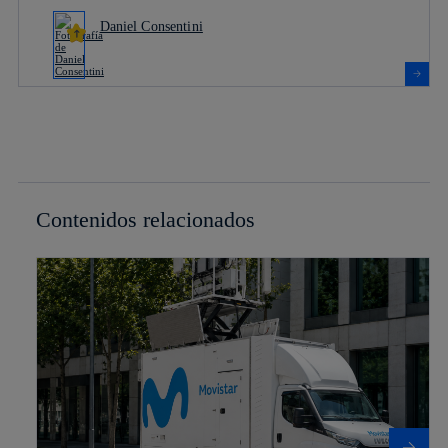
Daniel Consentini
Contenidos relacionados