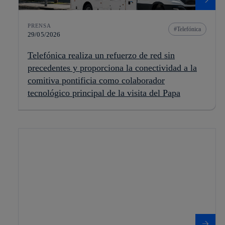
PRENSA
Telefónica
29/05/2026
Telefónica realiza un refuerzo de red sin
precedentes y proporciona la conectividad a la
comitiva pontificia como colaborador
tecnológico principal de la visita del Papa