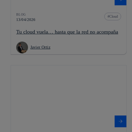
BLOG
Cloud
13/04/2026
Tu cloud vuela… hasta que la red no acompaña
Javier Ortiz