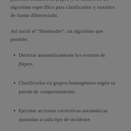
algoritmo específico para clasificarlos y tratarlos
de forma diferenciada.
Así nació el “Shutteador”, un algoritmo que
permite:
Detectar automáticamente los eventos de
flapeo
.
Clasificarlos en grupos homogéneos según su
patrón de comportamiento.
Ejecutar acciones correctivas automáticas
ajustadas a cada tipo de incidente.