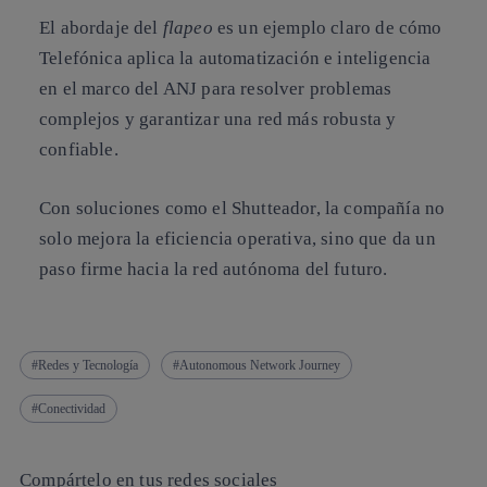
El abordaje del
flapeo
es un ejemplo claro de cómo
Telefónica aplica la automatización e inteligencia
en el marco del ANJ para resolver problemas
complejos y garantizar una red más robusta y
confiable.
Con soluciones como el Shutteador, la compañía no
solo mejora la eficiencia operativa, sino que da un
paso firme hacia la
red autónoma del futuro
.
Redes y Tecnología
Autonomous Network Journey
Conectividad
Compártelo en tus redes sociales