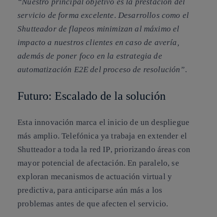
“Nuestro principal objetivo es la prestación del
servicio de forma excelente. Desarrollos como el
Shutteador de flapeos minimizan al máximo el
impacto a nuestros clientes en caso de avería,
además de poner foco en la estrategia de
automatización E2E del proceso de resolución”
.
Futuro: Escalado de la solución
Esta innovación marca el inicio de un despliegue
más amplio. Telefónica ya trabaja en extender el
Shutteador a
toda la red IP
, priorizando áreas con
mayor potencial de afectación. En paralelo, se
exploran mecanismos de actuación
virtual y
predictiva
, para anticiparse aún más a los
problemas antes de que afecten el servicio.