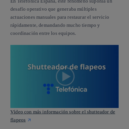
En Telefónica España, este fenómeno suponía un
desafío operativo que generaba múltiples
actuaciones manuales para restaurar el servicio
rápidamente, demandando mucho tiempo y
coordinación entre los equipos.
Vídeo con más información sobre el shutteador de
flapeos