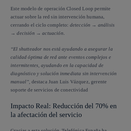
Este modelo de operación Closed Loop permite
actuar sobre la red sin intervención humana,
cerrando el ciclo completo:
detección → análisis
→ decisión → actuación
.
“El shutteador nos está ayudando a asegurar la
calidad óptima de red ante eventos complejos e
intermitentes, ayudando en la capacidad de
diagnóstico y solución inmediata sin intervención
manual”,
destaca
Juan Luis Vázquez, gerente
soporte de servicios de conectividad
Impacto Real: Reducción del 70% en
la afectación del servicio
Gracias a esta solución, Telefónica España ha