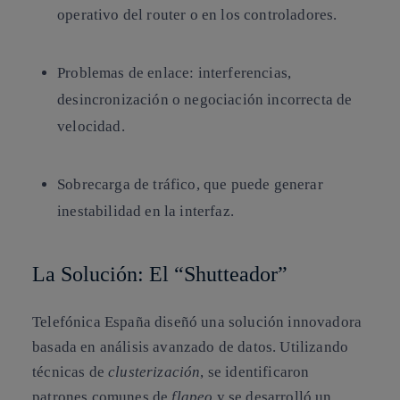
operativo del router o en los controladores.
Problemas de enlace
: interferencias,
desincronización o negociación incorrecta de
velocidad.
Sobrecarga de tráfico
, que puede generar
inestabilidad en la interfaz.
La Solución: El “Shutteador”
Telefónica España diseñó una solución innovadora
basada en análisis avanzado de datos. Utilizando
técnicas de
clusterización
, se identificaron
patrones comunes de
flapeo
y se desarrolló un