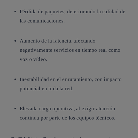
Pérdida de paquetes
, deteriorando la calidad de
las comunicaciones.
Aumento de la latencia
, afectando
negativamente servicios en tiempo real como
voz o vídeo.
Inestabilidad en el enrutamiento
, con impacto
potencial en toda la red.
Elevada carga operativa
, al exigir atención
continua por parte de los equipos técnicos.