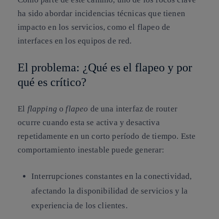
ha sido abordar incidencias técnicas que tienen
impacto en los servicios, como el flapeo de
interfaces en los equipos de red.
El problema: ¿Qué es el flapeo y por
qué es crítico?
El
flapping
o
flapeo
de una interfaz de router
ocurre cuando esta se activa y desactiva
repetidamente en un corto período de tiempo. Este
comportamiento inestable puede generar:
Interrupciones constantes en la conectividad
,
afectando la disponibilidad de servicios y la
experiencia de los clientes.