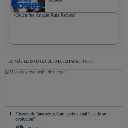
¿Quién fue Ángela Ruiz Robles?
LO MÁS LEÍDO EN LA ÚLTIMA SEMANA :: TOP 5
Historia de Internet: ¿cómo nació y cuál ha sido su
evolución?