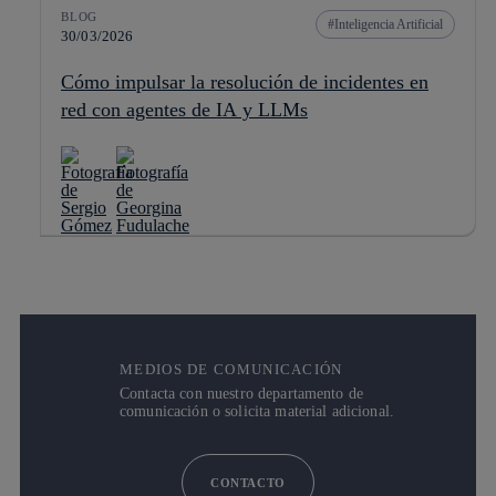
BLOG
Inteligencia Artificial
30/03/2026
Cómo impulsar la resolución de incidentes en
red con agentes de IA y LLMs
MEDIOS DE COMUNICACIÓN
Contacta con nuestro departamento de
comunicación o solicita material adicional.
CONTACTO