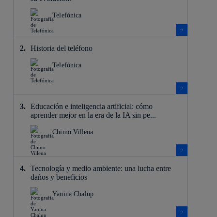
Telefónica
Historia del teléfono
Telefónica
Educación e inteligencia artificial: cómo
aprender mejor en la era de la IA sin pe...
Chimo Villena
Tecnología y medio ambiente: una lucha entre
daños y beneficios
Yanina Chalup