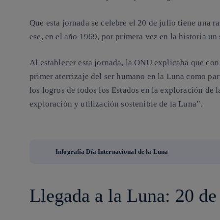
Que esta jornada se celebre el 20 de julio tiene una r
ese, en el año 1969, por primera vez en la historia un
Al establecer esta jornada, la ONU explicaba que con
primer aterrizaje del ser humano en la Luna como par
los logros de todos los Estados en la exploración de 
exploración y utilización sostenible de la Luna”.
Infografía Día Internacional de la Luna
Llegada a la Luna: 20 de