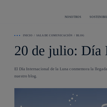
NOSOTROS
SOSTENIBI
INICIO
SALA DE COMUNICACIÓN
BLOG
20 de julio: Día
El Día Internacional de la Luna conmemora la llegada 
nuestro blog.