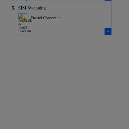
SIM Swapping
Daniel Consentini