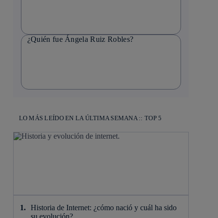
¿Quién fue Ángela Ruiz Robles?
LO MÁS LEÍDO EN LA ÚLTIMA SEMANA :: TOP 5
Historia de Internet: ¿cómo nació y cuál ha sido
su evolución?