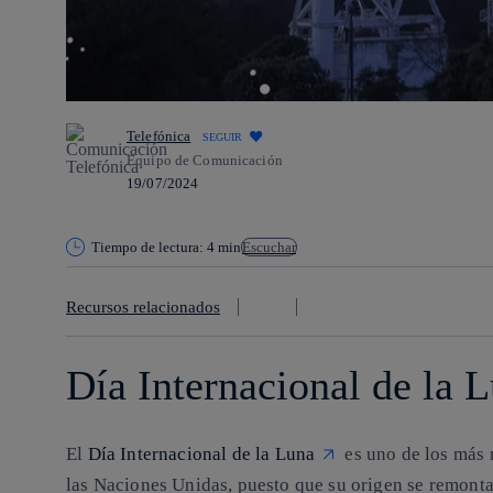
Telefónica
SEGUIR
Equipo de Comunicación
19/07/2024
Tiempo de lectura: 4 min
Escuchar
Recursos relacionados
Día Internacional de la 
El
Día Internacional de la Luna
es uno de los más 
las Naciones Unidas, puesto que su origen se remonta