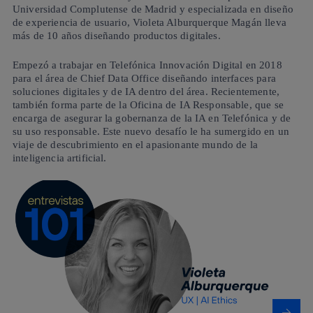
Universidad Complutense de Madrid y especializada en diseño
de experiencia de usuario, Violeta Alburquerque Magán lleva
más de 10 años diseñando productos digitales.
Empezó a trabajar en Telefónica Innovación Digital en 2018
para el área de Chief Data Office diseñando interfaces para
soluciones digitales y de IA dentro del área. Recientemente,
también forma parte de la Oficina de IA Responsable, que se
encarga de asegurar la gobernanza de la IA en Telefónica y de
su uso responsable. Este nuevo desafío le ha sumergido en un
viaje de descubrimiento en el apasionante mundo de la
inteligencia artificial.