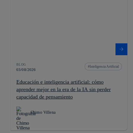
BLOG
Inteligencia Artificial
03/08/2026
Educación e inteligencia artificial: cómo
aprender mejor en la era de la IA sin perder
capacidad de pensamiento
Chimo Villena