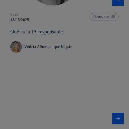
BLOG
Entrevistas 101
15/05/2025
Qué es la IA responsable
Violeta Alburquerque Magán