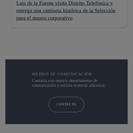
Luis de la Fuente visita Distrito Telefónica y
entrega una camiseta histórica de la Selección
para el museo corporativo
MEDIOS DE COMUNICACIÓN
Contacta con nuestro departamento de
comunicación o solicita material adicional.
CONTACTO