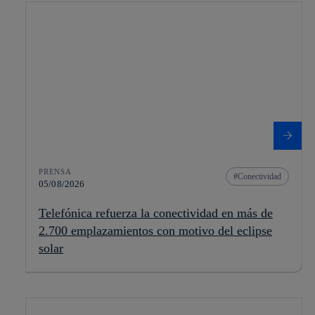
PRENSA
Conectividad
05/08/2026
Telefónica refuerza la conectividad en más de
2.700 emplazamientos con motivo del eclipse
solar