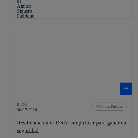
BLOG
Políticas Públicas
30/07/2026
Resiliencia en el DNA: simplificar para ganar en
seguridad