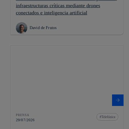
infraestructuras críticas mediante drones
conectados e inteligencia artificial
David de Frutos
PRENSA
Telefónica
29/07/2026