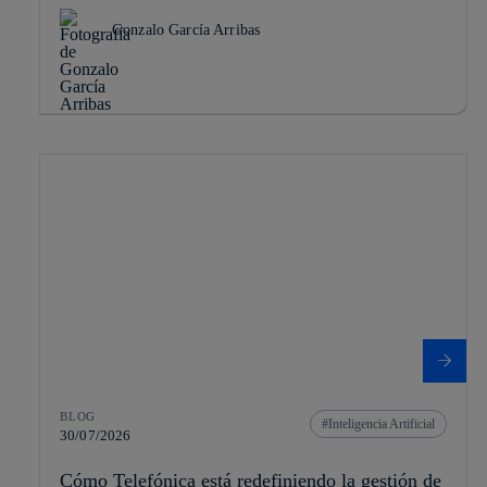
Gonzalo García Arribas
BLOG
Inteligencia Artificial
30/07/2026
Cómo Telefónica está redefiniendo la gestión de