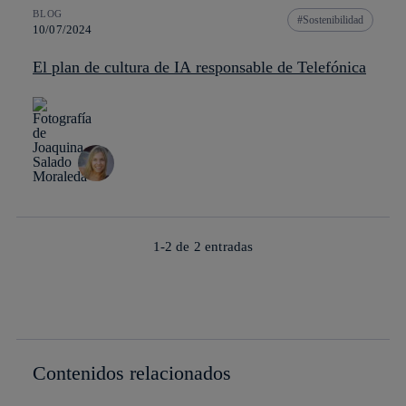
BLOG
Sostenibilidad
10/07/2024
El plan de cultura de IA responsable de Telefónica
1-2 de
2
entradas
Contenidos relacionados