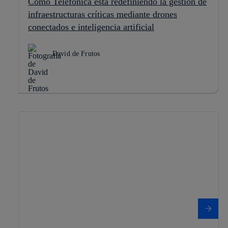
Cómo Telefónica está redefiniendo la gestión de
infraestructuras críticas mediante drones
conectados e inteligencia artificial
David de Frutos