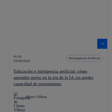
BLOG
Inteligencia Artificial
03/08/2026
Educación e inteligencia artificial: cómo
aprender mejor en la era de la IA sin perder
capacidad de pensamiento
Chimo Villena