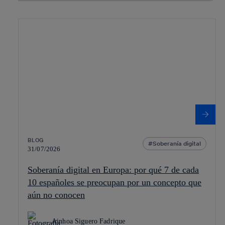
BLOG
Soberanía digital
31/07/2026
Soberanía digital en Europa: por qué 7 de cada
10 españoles se preocupan por un concepto que
aún no conocen
Ainhoa Siguero Fadrique