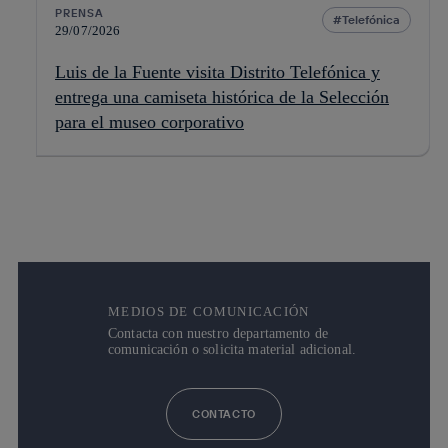
PRENSA
Telefónica
29/07/2026
Luis de la Fuente visita Distrito Telefónica y
entrega una camiseta histórica de la Selección
para el museo corporativo
MEDIOS DE COMUNICACIÓN
Contacta con nuestro departamento de
comunicación o solicita material adicional.
CONTACTO