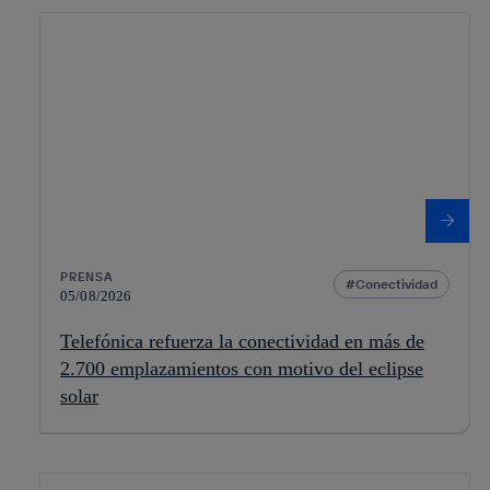
PRENSA
Conectividad
05/08/2026
Telefónica refuerza la conectividad en más de
2.700 emplazamientos con motivo del eclipse
solar