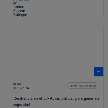
BLOG
Políticas Públicas
30/07/2026
Resiliencia en el DNA: simplificar para ganar en
seguridad