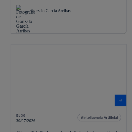
Gonzalo García Arribas
BLOG
Inteligencia Artificial
30/07/2026