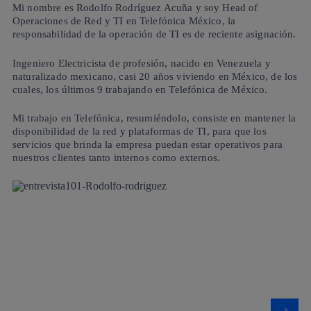
Mi nombre es Rodolfo Rodríguez Acuña y soy Head of
Operaciones de Red y TI en Telefónica México, la
responsabilidad de la operación de TI es de reciente asignación.
Ingeniero Electricista de profesión, nacido en Venezuela y
naturalizado mexicano, casi 20 años viviendo en México, de los
cuales, los últimos 9 trabajando en Telefónica de México.
Mi trabajo en Telefónica, resumiéndolo, consiste en mantener la
disponibilidad de la red y plataformas de TI, para que los
servicios que brinda la empresa puedan estar operativos para
nuestros clientes tanto internos como externos.