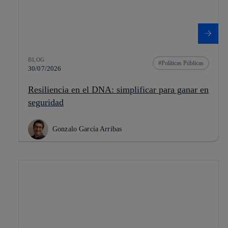
BLOG
Políticas Públicas
30/07/2026
Resiliencia en el DNA: simplificar para ganar en
seguridad
Gonzalo García Arribas