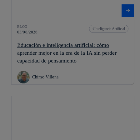
BLOG
Inteligencia Artificial
03/08/2026
Educación e inteligencia artificial: cómo
aprender mejor en la era de la IA sin perder
capacidad de pensamiento
Chimo Villena