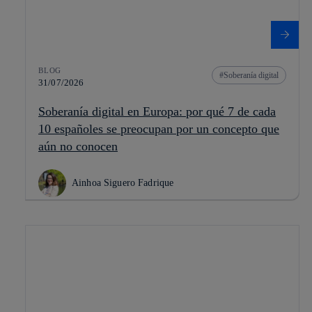
BLOG
Soberanía digital
31/07/2026
Soberanía digital en Europa: por qué 7 de cada
10 españoles se preocupan por un concepto que
aún no conocen
Ainhoa Siguero Fadrique