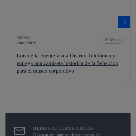
PRENSA
Telefónica
29/07/2026
Luis de la Fuente visita Distrito Telefónica y
entrega una camiseta histórica de la Selección
para el museo corporativo
MEDIOS DE COMUNICACIÓN
Contacta con nuestro departamento de