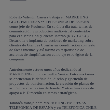
Roberto Valentín Carrera trabaja en MARKETING
GGCC EMPRESAS en TELEFÓNICA DE ESPAÑA
como jefe de Producto. En su día a día trata temas de
comunicación y producción audiovisual contenidos
para el cliente final y cliente interno (RDV GGCC).
Desarrolla e implanta de acciones de marketing sobre
clientes de Grandes Cuentas en coordinación con resto
de áreas internas y así mismo es responsable de
acciones de simplificación como eje estratégico de la
compañía.
Anteriormente estuvo unos años dedicando al
MARKETING como consultor Senior. Entre sus tareas
se encuentran la definición, diseño y ejecución de
proyectos de transformación, la creación de planes de
acción para reducción de fraude. Y otras funciones de
apoyo a la Dirección en temas estratégicos.
También trabajó para MARKETING EMPRESAS
TELEFÓNICA DE ESPAÑA y en TELEFONICA CHILE