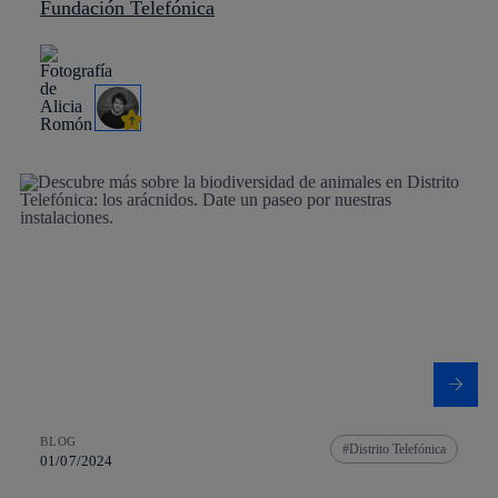
Fundación Telefónica
BLOG
Distrito Telefónica
01/07/2024