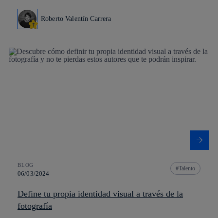
Roberto Valentín Carrera
BLOG
Talento
06/03/2024
Define tu propia identidad visual a través de la
fotografía