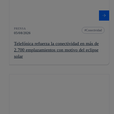
PRENSA
Conectividad
05/08/2026
Telefónica refuerza la conectividad en más de
2.700 emplazamientos con motivo del eclipse
solar