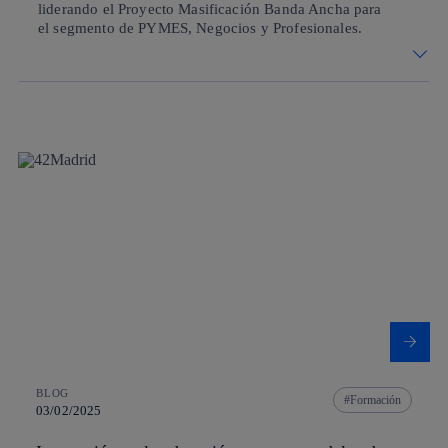
liderando el Proyecto Masificación Banda Ancha para
el segmento de PYMES, Negocios y Profesionales.
BLOG
Formación
03/02/2025