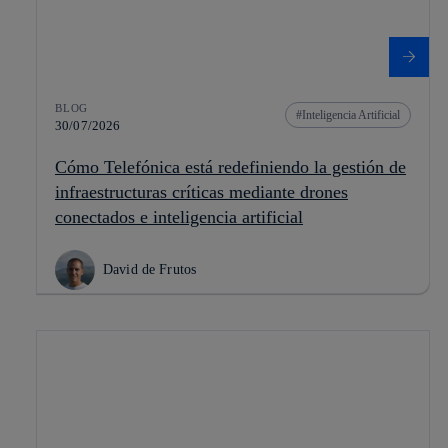
BLOG
Inteligencia Artificial
30/07/2026
Cómo Telefónica está redefiniendo la gestión de
infraestructuras críticas mediante drones
conectados e inteligencia artificial
David de Frutos