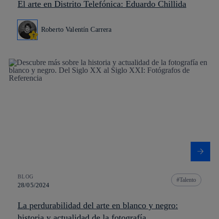
El arte en Distrito Telefónica: Eduardo Chillida
Roberto Valentín Carrera
BLOG
Talento
28/05/2024
La perdurabilidad del arte en blanco y negro:
historia y actualidad de la fotografía