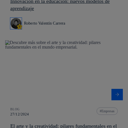
Innovación en la educación: nuevos modelos de
aprendizaje
Roberto Valentín Carrera
BLOG
Empresas
27/12/2024
El arte y la creatividad: pilares fundamentales en el