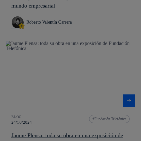
mundo empresarial
Roberto Valentín Carrera
BLOG
Fundación Telefónica
24/10/2024
Jaume Plensa: toda su obra en una exposición de