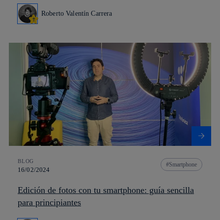
Roberto Valentín Carrera
BLOG
Smartphone
16/02/2024
Edición de fotos con tu smartphone: guía sencilla
para principiantes