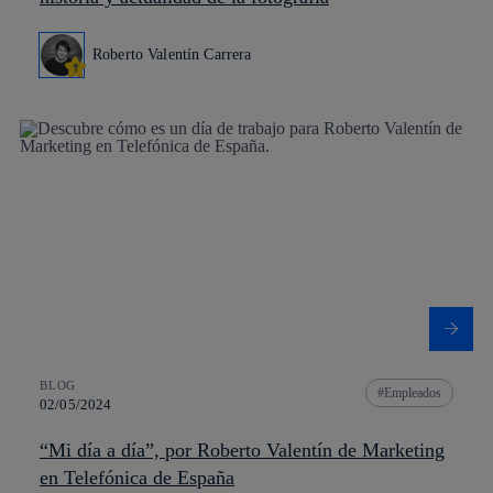
Roberto Valentín Carrera
BLOG
Empleados
02/05/2024
“Mi día a día”, por Roberto Valentín de Marketing
en Telefónica de España