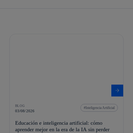
BLOG
Inteligencia Artificial
03/08/2026
Educación e inteligencia artificial: cómo
aprender mejor en la era de la IA sin perder