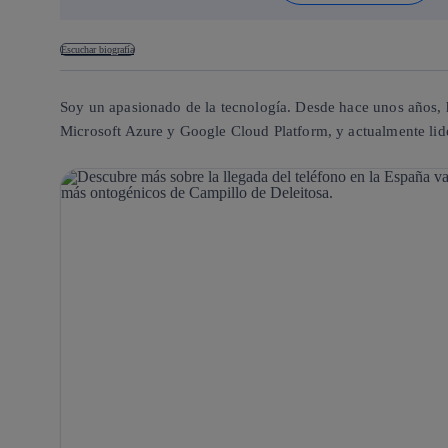
Escuchar biografía
Soy un apasionado de la tecnología. Desde hace unos años, h
Microsoft Azure y Google Cloud Platform, y actualmente lid