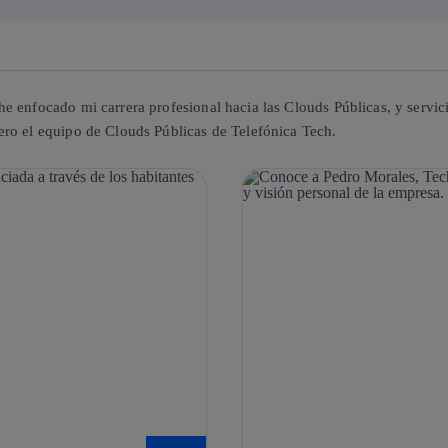
e enfocado mi carrera profesional hacia las Clouds Públicas, y servi
ero el equipo de Clouds Públicas de Telefónica Tech.