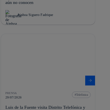
aún no conocen
Ainhoa Siguero Fadrique
PRENSA
Telefónica
29/07/2026
Luis de la Fuente visita Distrito Telefónica y