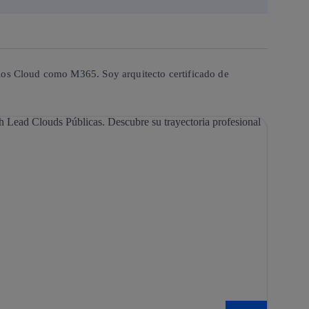
cios Cloud como M365. Soy arquitecto certificado de