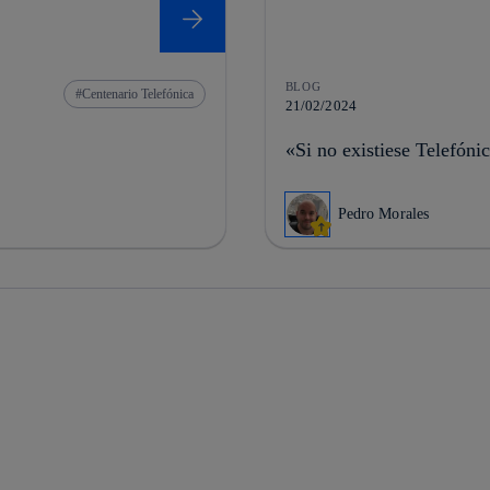
BLOG
Centenario Telefónica
21/02/2024
«Si no existiese Telefóni
Pedro Morales