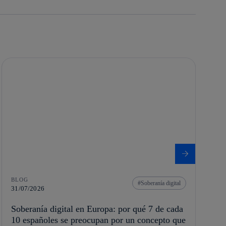
BLOG
Soberanía digital
31/07/2026
Soberanía digital en Europa: por qué 7 de cada
10 españoles se preocupan por un concepto que