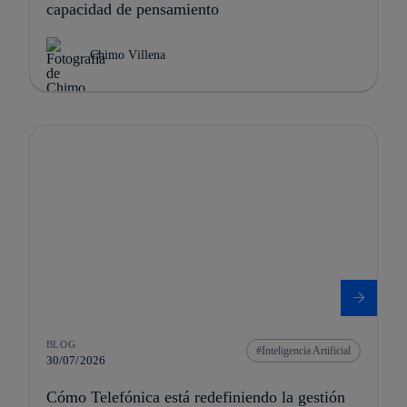
capacidad de pensamiento
Chimo Villena
BLOG
Inteligencia Artificial
30/07/2026
Cómo Telefónica está redefiniendo la gestión