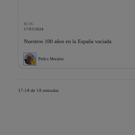
BLOG
17/05/2024
Nuestros 100 años en la España vaciada
Pedro Morales
17-18 de
18
entradas