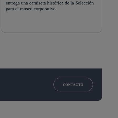
entrega una camiseta histórica de la Selección
para el museo corporativo
CONTACTO