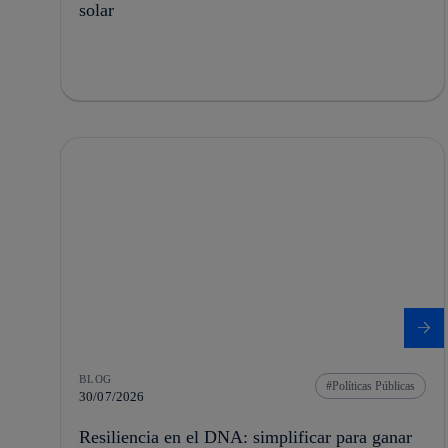
solar
BLOG
Políticas Públicas
30/07/2026
Resiliencia en el DNA: simplificar para ganar