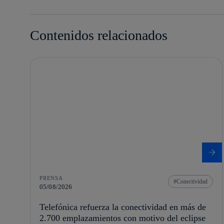
Contenidos relacionados
PRENSA
Conectividad
05/08/2026
Telefónica refuerza la conectividad en más de
2.700 emplazamientos con motivo del eclipse