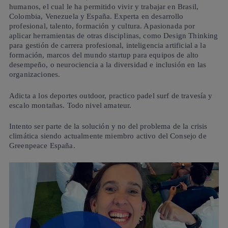
humanos, el cual le ha permitido vivir y trabajar en Brasil,
Colombia, Venezuela y España. Experta en desarrollo
profesional, talento, formación y cultura. Apasionada por
aplicar herramientas de otras disciplinas, como Design Thinking
para gestión de carrera profesional, inteligencia artificial a la
formación, marcos del mundo startup para equipos de alto
desempeño, o neurociencia a la diversidad e inclusión en las
organizaciones.
Adicta a los deportes outdoor, practico padel surf de travesía y
escalo montañas. Todo nivel amateur.
Intento ser parte de la solución y no del problema de la crisis
climática siendo actualmente miembro activo del Consejo de
Greenpeace España.