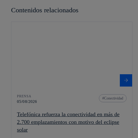
Contenidos relacionados
PRENSA
Conectividad
05/08/2026
Telefónica refuerza la conectividad en más de
2.700 emplazamientos con motivo del eclipse
solar