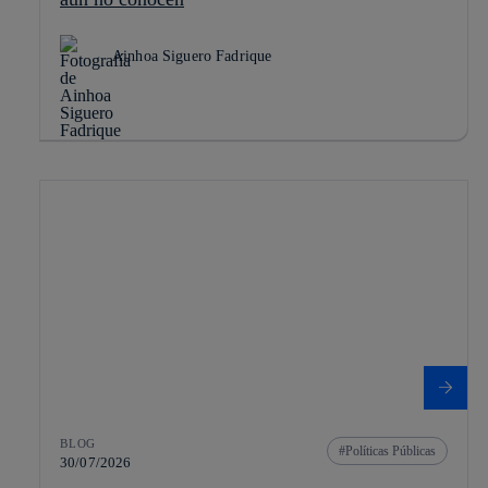
Ainhoa Siguero Fadrique
BLOG
Políticas Públicas
30/07/2026