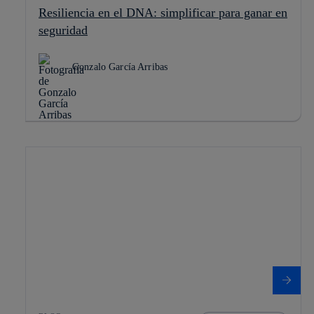
Resiliencia en el DNA: simplificar para ganar en
seguridad
Gonzalo García Arribas