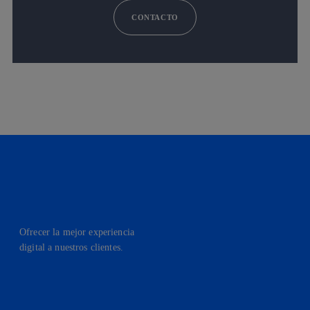
CONTACTO
Ofrecer la mejor experiencia
digital a nuestros clientes.