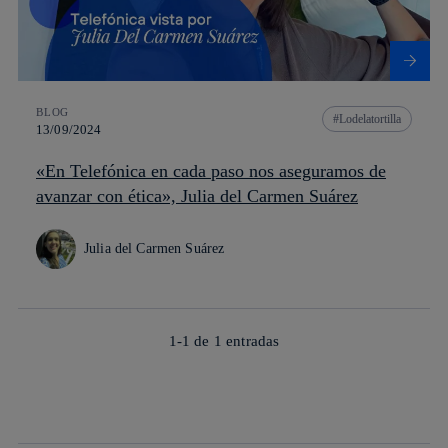
BLOG
Lodelatortilla
13/09/2024
«En Telefónica en cada paso nos aseguramos de
avanzar con ética», Julia del Carmen Suárez
Julia del Carmen Suárez
1-1 de
1
entradas