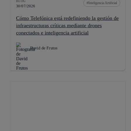
BLOG
Inteligencia Artificial
30/07/2026
Cómo Telefónica está redefiniendo la gestión de
infraestructuras críticas mediante drones
conectados e inteligencia artificial
David de Frutos