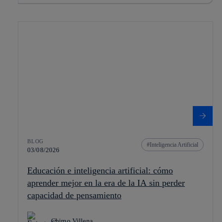
BLOG
Inteligencia Artificial
03/08/2026
Educación e inteligencia artificial: cómo
aprender mejor en la era de la IA sin perder
capacidad de pensamiento
Chimo Villena