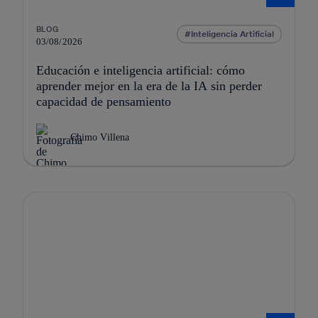
BLOG
Inteligencia Artificial
03/08/2026
Educación e inteligencia artificial: cómo
aprender mejor en la era de la IA sin perder
capacidad de pensamiento
Chimo Villena