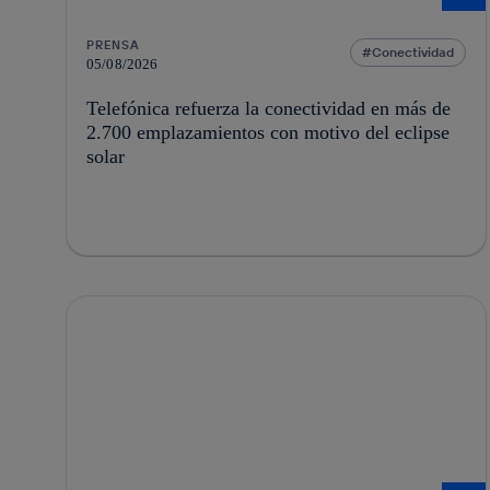
PRENSA
Conectividad
05/08/2026
Telefónica refuerza la conectividad en más de
2.700 emplazamientos con motivo del eclipse
solar