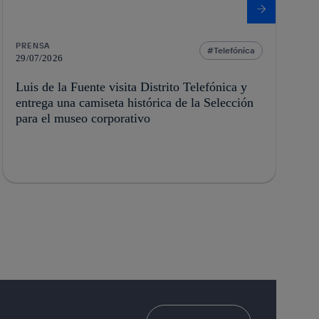
PRENSA
Telefónica
29/07/2026
Luis de la Fuente visita Distrito Telefónica y
entrega una camiseta histórica de la Selección
para el museo corporativo