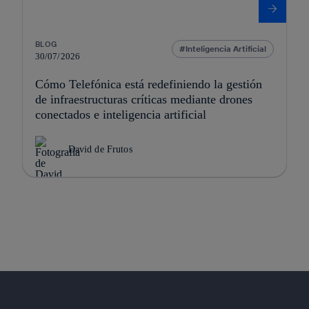
BLOG
Inteligencia Artificial
30/07/2026
Cómo Telefónica está redefiniendo la gestión
de infraestructuras críticas mediante drones
conectados e inteligencia artificial
David de Frutos