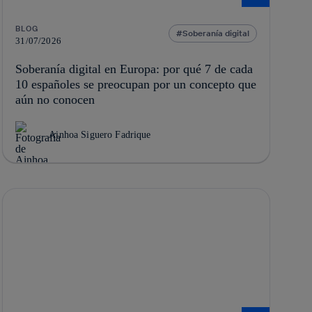
BLOG
Soberanía digital
31/07/2026
Soberanía digital en Europa: por qué 7 de cada
10 españoles se preocupan por un concepto que
aún no conocen
Ainhoa Siguero Fadrique