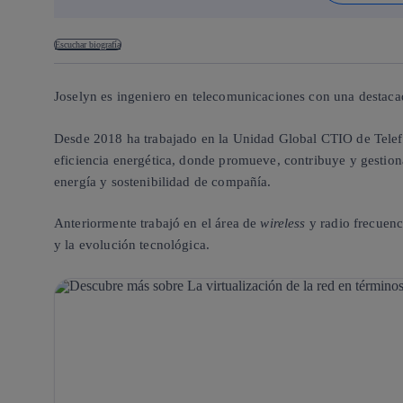
Escuchar biografía
Joselyn es ingeniero en telecomunicaciones con una destacada 
Desde 2018 ha trabajado en la Unidad Global CTIO de Telefó
eficiencia energética, donde promueve, contribuye y gestion
energía y sostenibilidad de compañía.
Anteriormente trabajó en el área de
wireless
y radio frecuenc
y la evolución tecnológica.