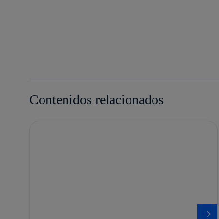
Contenidos relacionados