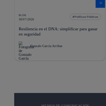
BLOG
Políticas Públicas
30/07/2026
Resiliencia en el DNA: simplificar para ganar
en seguridad
Gonzalo García Arribas
MEDIOS DE COMUNICACIÓN