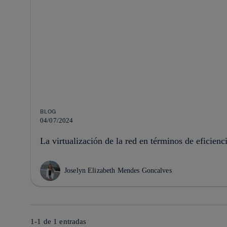
BLOG
04/07/2024
La virtualización de la red en términos de eficienc
Joselyn Elizabeth Mendes Goncalves
1-1 de
1
entradas