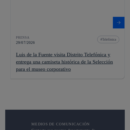
PRENSA
Telefónica
29/07/2026
Luis de la Fuente visita Distrito Telefónica y
entrega una camiseta histórica de la Selección
para el museo corporativo
MEDIOS DE COMUNICACIÓN