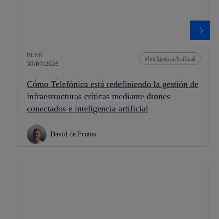
BLOG
Inteligencia Artificial
30/07/2026
Cómo Telefónica está redefiniendo la gestión de
infraestructuras críticas mediante drones
conectados e inteligencia artificial
David de Frutos