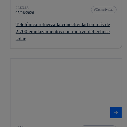
PRENSA
Conectividad
05/08/2026
Telefónica refuerza la conectividad en más de
2.700 emplazamientos con motivo del eclipse
solar
BLOG