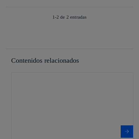
1-2 de
2
entradas
Contenidos relacionados