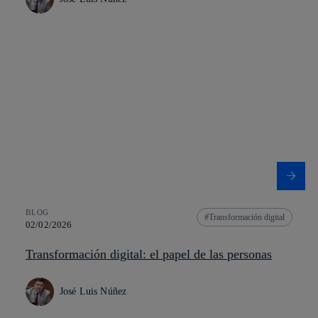
BLOG
Transformación digital
02/02/2026
Transformación digital: el papel de las personas
José Luis Núñez