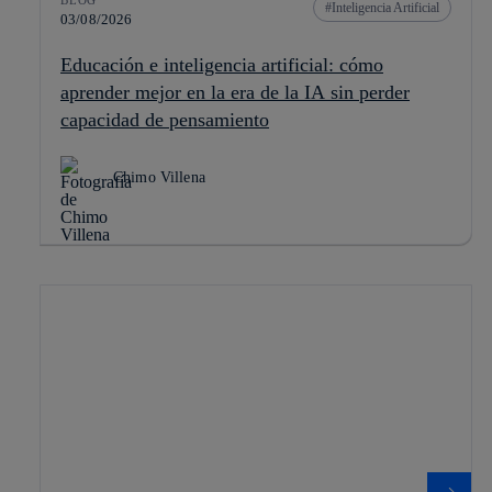
Inteligencia Artificial
03/08/2026
Educación e inteligencia artificial: cómo
aprender mejor en la era de la IA sin perder
capacidad de pensamiento
Chimo Villena