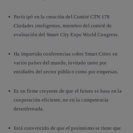
Participó en la creación del Comité CTN 178
Ciudades inteligentes, miembro del comité de
evaluación del Smart City Expo World Congress.
Ha impartido conferencias sobre Smart Cities en
varios países del mundo, invitado tanto por
entidades del sector público como por empresas.
Es un firme creyente de que el futuro se basa en la
cooperación eficiente, no en la competencia
desenfrenada.
Está convencido de que el pesimismo se tiene que