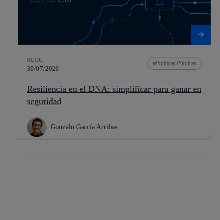
BLOG
Políticas Públicas
30/07/2026
Resiliencia en el DNA: simplificar para ganar en
seguridad
Gonzalo García Arribas