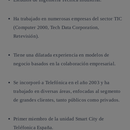
Ha trabajado en numerosas empresas del sector TIC
(Computer 2000, Tech Data Corporation,
Retevisión).
Tiene una dilatada experiencia en modelos de
negocio basados en la colaboración empresarial.
Se incorporó a Telefónica en el año 2003 y ha
trabajado en diversas áreas, enfocadas al segmento
de grandes clientes, tanto públicos como privados.
Primer miembro de la unidad Smart City de
Teléfonica España.