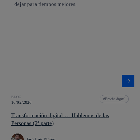
dejar para tiempos mejores.
BLOG
Brecha digital
10/02/2026
Transformación digital … Hablemos de las
Personas (2ª parte)
José Luis Núñez