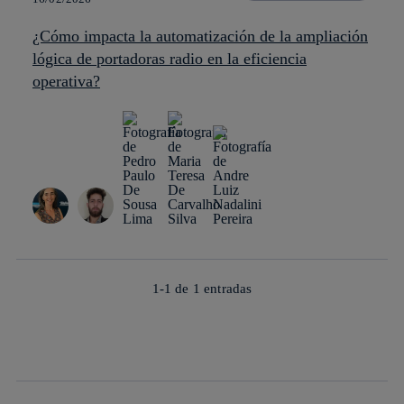
¿Cómo impacta la automatización de la ampliación
lógica de portadoras radio en la eficiencia
operativa?
1-1 de
1
entradas