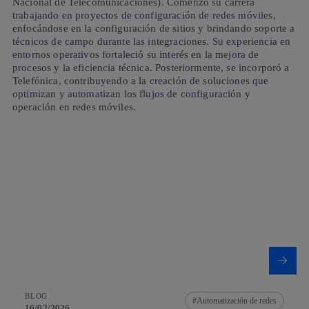
Nacional de Telecomunicaciones). Comenzó su carrera
trabajando en proyectos de configuración de redes móviles,
enfocándose en la configuración de sitios y brindando soporte a
técnicos de campo durante las integraciones. Su experiencia en
entornos operativos fortaleció su interés en la mejora de
procesos y la eficiencia técnica. Posteriormente, se incorporó a
Telefónica, contribuyendo a la creación de soluciones que
optimizan y automatizan los flujos de configuración y
operación en redes móviles.
BLOG
Automatización de redes
16/02/2026