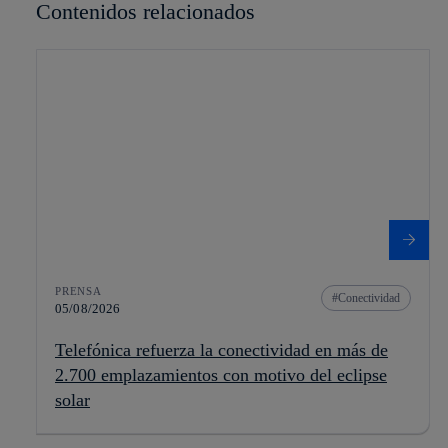
Contenidos relacionados
PRENSA
Conectividad
05/08/2026
Telefónica refuerza la conectividad en más de
2.700 emplazamientos con motivo del eclipse
solar