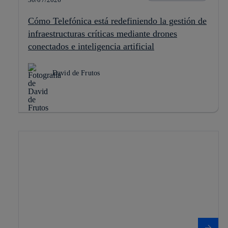
Cómo Telefónica está redefiniendo la gestión de
infraestructuras críticas mediante drones
conectados e inteligencia artificial
David de Frutos