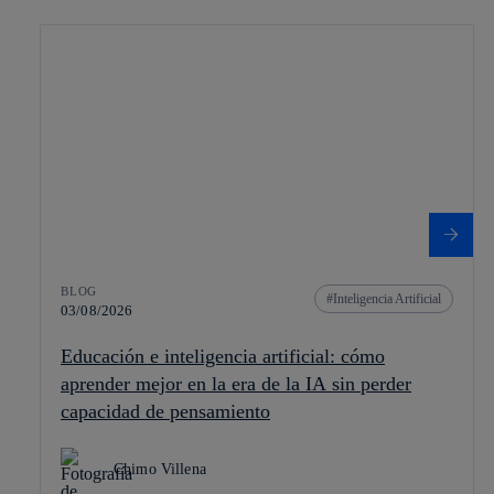
BLOG
Inteligencia Artificial
03/08/2026
Educación e inteligencia artificial: cómo
aprender mejor en la era de la IA sin perder
capacidad de pensamiento
Chimo Villena