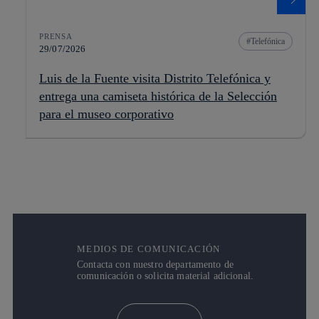
PRENSA
Telefónica
29/07/2026
Luis de la Fuente visita Distrito Telefónica y
entrega una camiseta histórica de la Selección
para el museo corporativo
MEDIOS DE COMUNICACIÓN
Contacta con nuestro departamento de
comunicación o solicita material adicional.