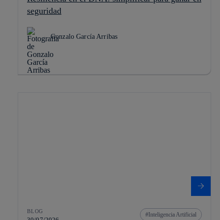
seguridad
Gonzalo García Arribas
BLOG
Inteligencia Artificial
30/07/2026