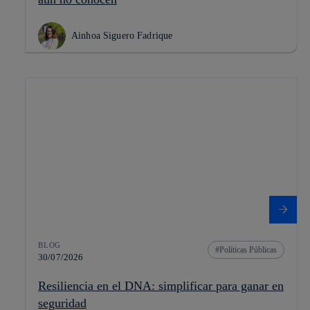
Ainhoa Siguero Fadrique
BLOG
Políticas Públicas
30/07/2026
Resiliencia en el DNA: simplificar para ganar en
seguridad