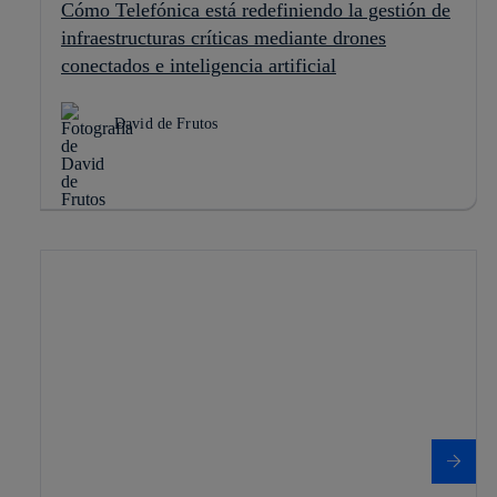
Cómo Telefónica está redefiniendo la gestión de
infraestructuras críticas mediante drones
conectados e inteligencia artificial
David de Frutos