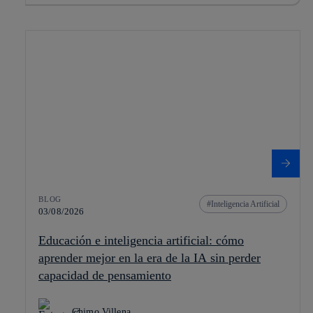
BLOG
Inteligencia Artificial
03/08/2026
Educación e inteligencia artificial: cómo
aprender mejor en la era de la IA sin perder
capacidad de pensamiento
Chimo Villena