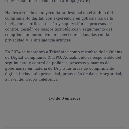
Universidad Internacional de La Rioja (UNIR).
Ha desarrollado su trayectoria profesional en el ámbito del
cumplimiento digital, con experiencia en gobernanza de la
inteligencia artificial, diseño y supervisión de procesos de
control, gestión de riesgos tecnológicos y seguimiento del
cumplimiento normativo en materias relacionadas con la
privacidad y la inteligencia artificial.
En 2024 se incorporó a Telefónica como miembro de la Oficina
de Digital Compliance & DPO. Actualmente es responsable del
seguimiento y control de políticas, procesos y marcos de
gobernanza en materia de IA y otras áreas de cumplimiento
digital, incluyendo privacidad, protección de datos y seguridad,
a nivel del Grupo Telefónica.
1-0 de
0
entradas