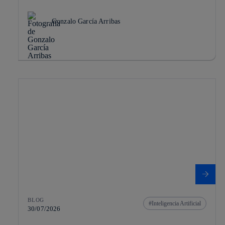
Gonzalo García Arribas
BLOG
Inteligencia Artificial
30/07/2026