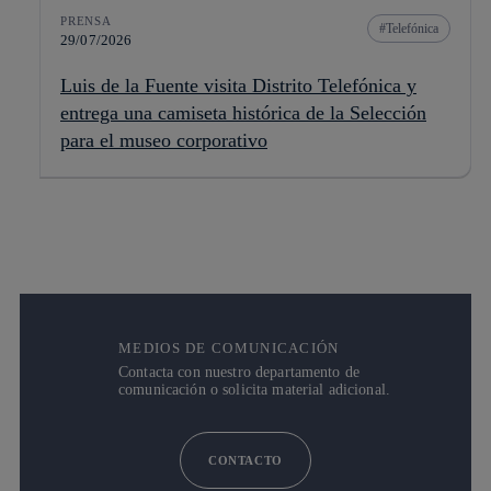
PRENSA
Telefónica
29/07/2026
Luis de la Fuente visita Distrito Telefónica y
entrega una camiseta histórica de la Selección
para el museo corporativo
MEDIOS DE COMUNICACIÓN
Contacta con nuestro departamento de
comunicación o solicita material adicional.
CONTACTO