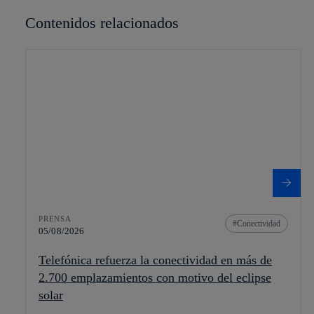
Contenidos relacionados
PRENSA
Conectividad
05/08/2026
Telefónica refuerza la conectividad en más de
2.700 emplazamientos con motivo del eclipse
solar