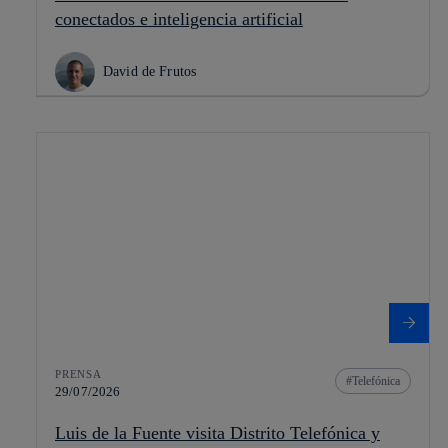
conectados e inteligencia artificial
David de Frutos
PRENSA
Telefónica
29/07/2026
Luis de la Fuente visita Distrito Telefónica y