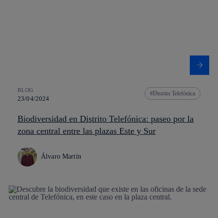
BLOG
Distrito Telefónica
23/04/2024
Biodiversidad en Distrito Telefónica: paseo por la
zona central entre las plazas Este y Sur
Álvaro Martín