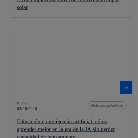
solar
BLOG
Inteligencia Artificial
03/08/2026
Educación e inteligencia artificial: cómo
aprender mejor en la era de la IA sin perder
capacidad de pensamiento