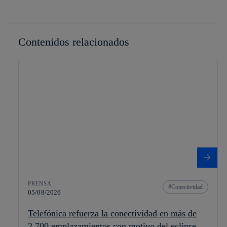
Contenidos relacionados
PRENSA
Conectividad
05/08/2026
Telefónica refuerza la conectividad en más de
2.700 emplazamientos con motivo del eclipse