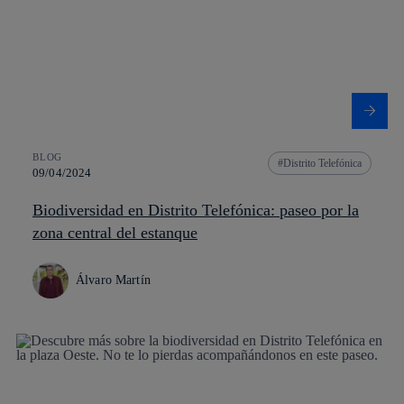
BLOG
Distrito Telefónica
09/04/2024
Biodiversidad en Distrito Telefónica: paseo por la
zona central del estanque
Álvaro Martín