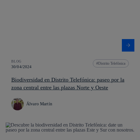
BLOG
Distrito Telefónica
30/04/2024
Biodiversidad en Distrito Telefónica: paseo por la
zona central entre las plazas Norte y Oeste
Álvaro Martín