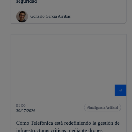
seguridad
Gonzalo García Arribas
BLOG
Inteligencia Artificial
30/07/2026
Cómo Telefónica está redefiniendo la gestión de
infraestructuras críticas mediante drones