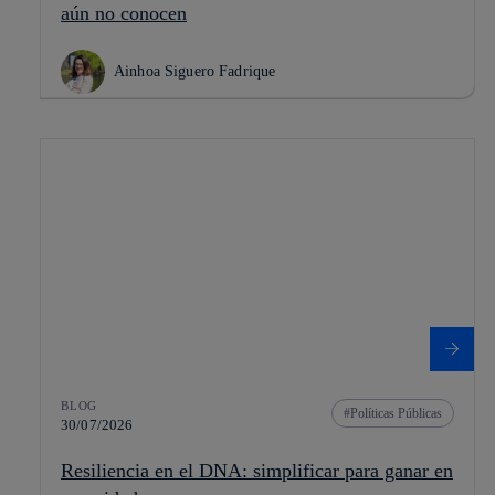
aún no conocen
Ainhoa Siguero Fadrique
BLOG
Políticas Públicas
30/07/2026
Resiliencia en el DNA: simplificar para ganar en