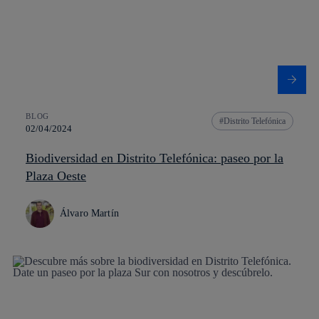
BLOG
Distrito Telefónica
02/04/2024
Biodiversidad en Distrito Telefónica: paseo por la
Plaza Oeste
Álvaro Martín