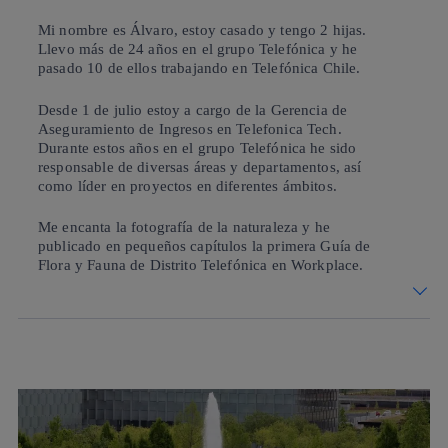
Mi nombre es Álvaro, estoy casado y tengo 2 hijas.
Llevo más de 24 años en el grupo Telefónica y he
pasado 10 de ellos trabajando en Telefónica Chile.
Desde 1 de julio estoy a cargo de la Gerencia de
Aseguramiento de Ingresos en Telefonica Tech.
Durante estos años en el grupo Telefónica he sido
responsable de diversas áreas y departamentos, así
como líder en proyectos en diferentes ámbitos.
Me encanta la fotografía de la naturaleza y he
publicado en pequeños capítulos la primera Guía de
Flora y Fauna de Distrito Telefónica en Workplace.