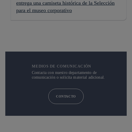
entrega una camiseta histórica de la Selección
para el museo corporativo
MEDIOS DE COMUNICACIÓN
Contacta con nuestro departamento de
comunicación o solicita material adicional.
CONTACTO