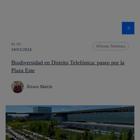
BLOG
Distrito Telefónica
19/03/2024
Biodiversidad en Distrito Telefónica: paseo por la
Plaza Este
Álvaro Martín