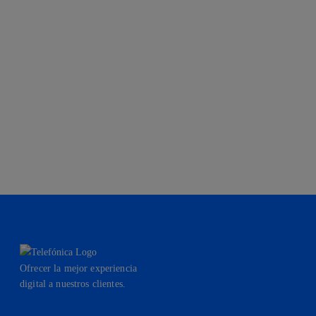
Ofrecer la mejor experiencia
digital a nuestros clientes.