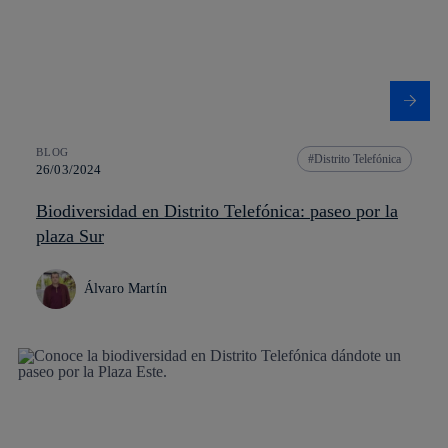
BLOG
Distrito Telefónica
26/03/2024
Biodiversidad en Distrito Telefónica: paseo por la
plaza Sur
Álvaro Martín