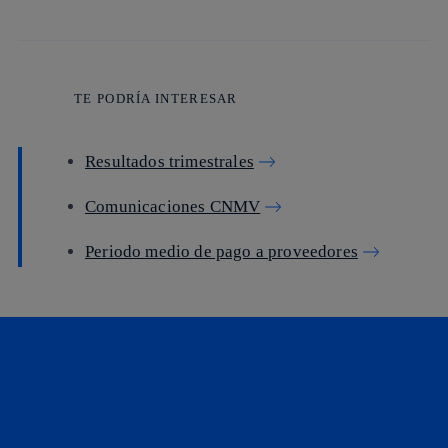
TE PODRÍA INTERESAR
Resultados trimestrales
Comunicaciones CNMV
Periodo medio de pago a proveedores