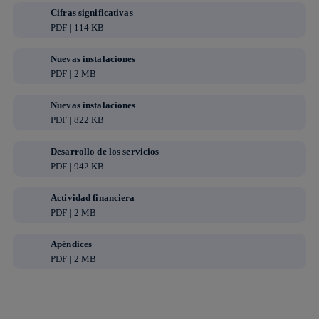
Cifras significativas
PDF | 114 KB
Nuevas instalaciones
PDF | 2 MB
Nuevas instalaciones
PDF | 822 KB
Desarrollo de los servicios
PDF | 942 KB
Actividad financiera
PDF | 2 MB
Apéndices
PDF | 2 MB