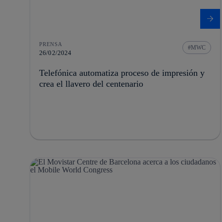
PRENSA
MWC
26/02/2024
Telefónica automatiza proceso de impresión y
crea el llavero del centenario