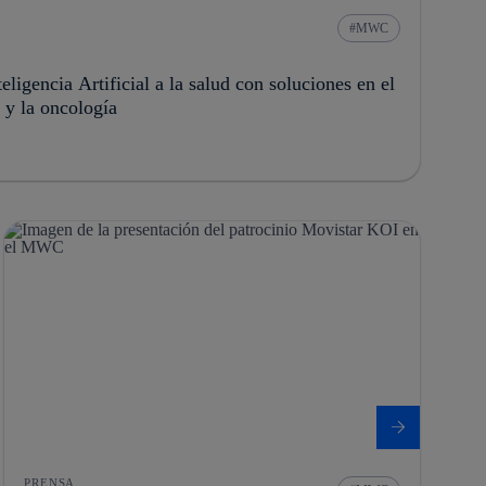
MWC
eligencia Artificial a la salud con soluciones en el
 y la oncología
PRENSA