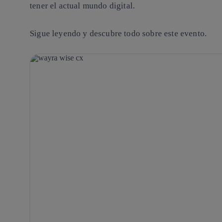
tener el actual mundo digital.
Sigue leyendo y descubre todo sobre este evento.