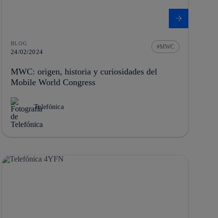
BLOG
MWC
24/02/2024
MWC: origen, historia y curiosidades del
Mobile World Congress
Telefónica