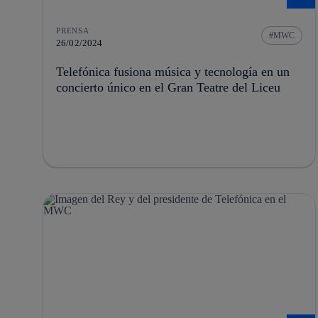
PRENSA
MWC
26/02/2024
Telefónica fusiona música y tecnología en un
concierto único en el Gran Teatre del Liceu