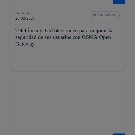
PRENSA
Open Gateway
26/02/2024
Telefónica y TikTok se unen para mejorar la
seguridad de sus usuarios con GSMA Open
Gateway