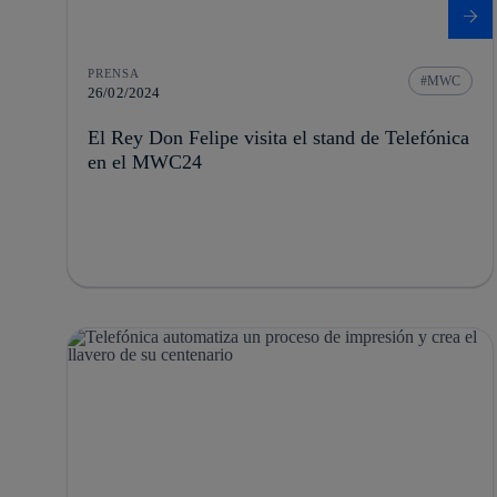
PRENSA
MWC
26/02/2024
El Rey Don Felipe visita el stand de Telefónica
en el MWC24