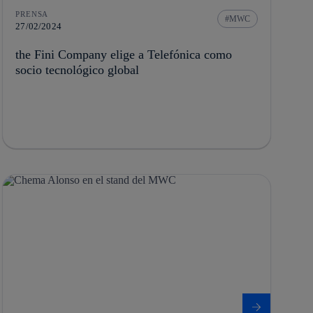
PRENSA
MWC
27/02/2024
the Fini Company elige a Telefónica como
socio tecnológico global