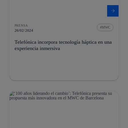
PRENSA
MWC
26/02/2024
Telefónica incorpora tecnología háptica en una
experiencia inmersiva