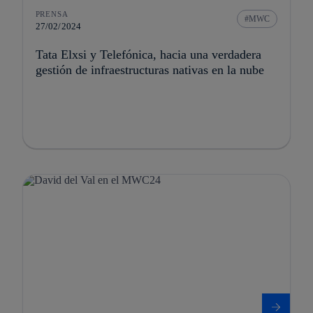
PRENSA
MWC
27/02/2024
Tata Elxsi y Telefónica, hacia una verdadera
gestión de infraestructuras nativas en la nube