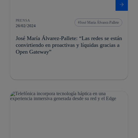
PRENSA
José María Álvarez-Pallete
26/02/2024
José María Álvarez-Pallete: “Las redes se están
convirtiendo en proactivas y líquidas gracias a
Open Gateway”