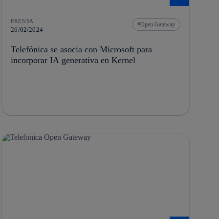
PRENSA
Open Gateway
26/02/2024
Telefónica se asocia con Microsoft para
incorporar IA generativa en Kernel