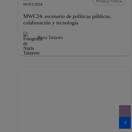
Políticas Públicas
06/03/2024
MWC24: escenario de políticas públicas,
colaboración y tecnología
Nuria Talayero