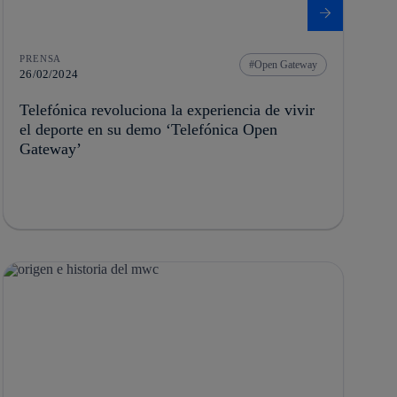
PRENSA
Open Gateway
26/02/2024
Telefónica revoluciona la experiencia de vivir
el deporte en su demo ‘Telefónica Open
Gateway’