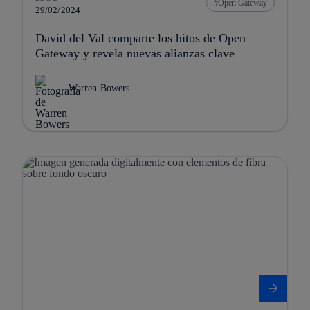
Open Gateway
29/02/2024
David del Val comparte los hitos de Open
Gateway y revela nuevas alianzas clave
Warren Bowers