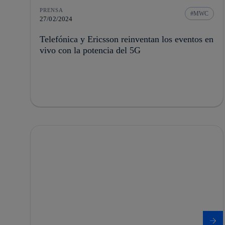
PRENSA
MWC
27/02/2024
Telefónica y Ericsson reinventan los eventos en
vivo con la potencia del 5G