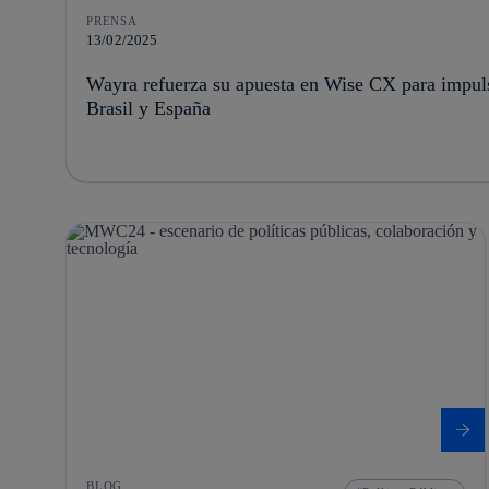
PRENSA
13/02/2025
Wayra refuerza su apuesta en Wise CX para impuls
Brasil y España
BLOG