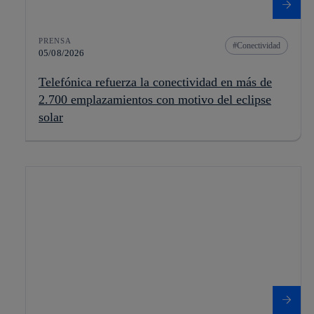
PRENSA
Conectividad
05/08/2026
Telefónica refuerza la conectividad en más de
2.700 emplazamientos con motivo del eclipse
solar