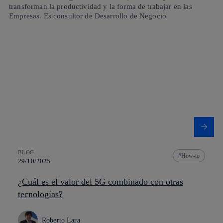
transforman la productividad y la forma de trabajar en las
Empresas. Es consultor de Desarrollo de Negocio
BLOG
How-to
29/10/2025
¿Cuál es el valor del 5G combinado con otras
tecnologías?
Roberto Lara