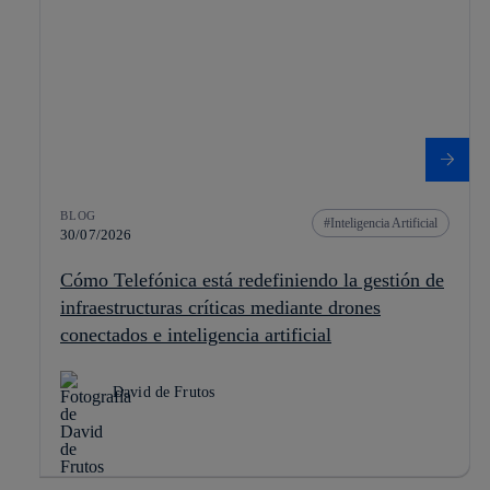
BLOG
Inteligencia Artificial
30/07/2026
Cómo Telefónica está redefiniendo la gestión de
infraestructuras críticas mediante drones
conectados e inteligencia artificial
David de Frutos