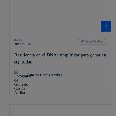
BLOG
Políticas Públicas
30/07/2026
Resiliencia en el DNA: simplificar para ganar en
seguridad
Gonzalo García Arribas