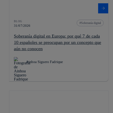
BLOG
Soberanía digital
31/07/2026
Soberanía digital en Europa: por qué 7 de cada
10 españoles se preocupan por un concepto que
aún no conocen
Ainhoa Siguero Fadrique