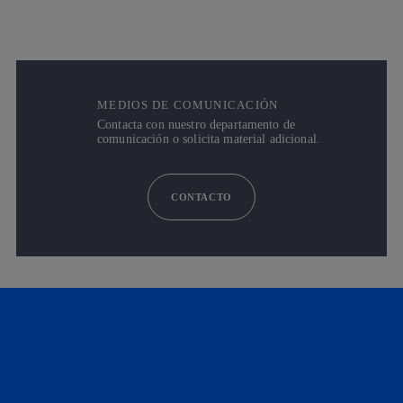
MEDIOS DE COMUNICACIÓN
Contacta con nuestro departamento de
comunicación o solicita material adicional.
CONTACTO