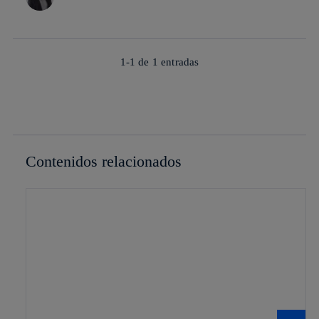
1-1 de
1
entradas
Contenidos relacionados