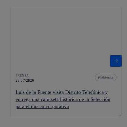
PRENSA
Telefónica
29/07/2026
Luis de la Fuente visita Distrito Telefónica y
entrega una camiseta histórica de la Selección
para el museo corporativo