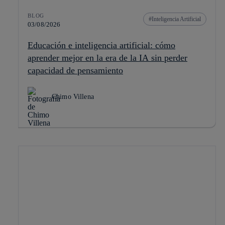
BLOG
Inteligencia Artificial
03/08/2026
Educación e inteligencia artificial: cómo
aprender mejor en la era de la IA sin perder
capacidad de pensamiento
Chimo Villena