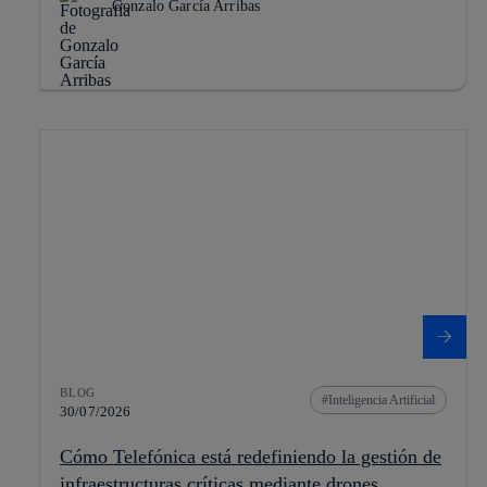
Gonzalo García Arribas
BLOG
Inteligencia Artificial
30/07/2026
Cómo Telefónica está redefiniendo la gestión de
infraestructuras críticas mediante drones