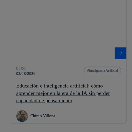
BLOG
Inteligencia Artificial
03/08/2026
Educación e inteligencia artificial: cómo
aprender mejor en la era de la IA sin perder
capacidad de pensamiento
Chimo Villena