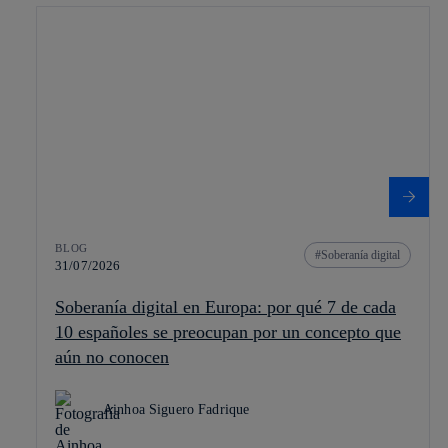
BLOG
Soberanía digital
31/07/2026
Soberanía digital en Europa: por qué 7 de cada
10 españoles se preocupan por un concepto que
aún no conocen
Ainhoa Siguero Fadrique