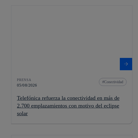
PRENSA
Conectividad
05/08/2026
Telefónica refuerza la conectividad en más de
2.700 emplazamientos con motivo del eclipse
solar