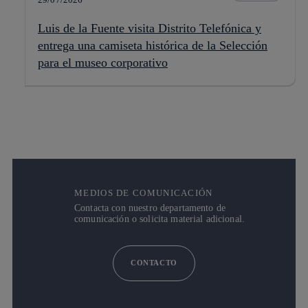
Luis de la Fuente visita Distrito Telefónica y
entrega una camiseta histórica de la Selección
para el museo corporativo
MEDIOS DE COMUNICACIÓN
Contacta con nuestro departamento de
comunicación o solicita material adicional.
CONTACTO