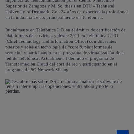
Ingeniera de Telecomunicación por el Centro Politécnico
Superior de Zaragoza y M. Sc. thesis en DTU - Technical
University of Denmark. Con 24 años de experiencia profesional
en la industria Telco, principalmente en Telefonica.
Inicialmente en Telefónica I+D en el ámbito de certificación de
plataformas de servicios, y desde 2011 en Telefónica CTIO
(Chief Technology and Information Office) con diferentes
puestos y roles en tecnología de “core & plataformas de
servicio” y participando en el programa de virtualización de la
red de Telefónica. Actualmente liderando el programa de
Transformación Cloud del core de red y participando en el
programa de 5G Network Slicing.