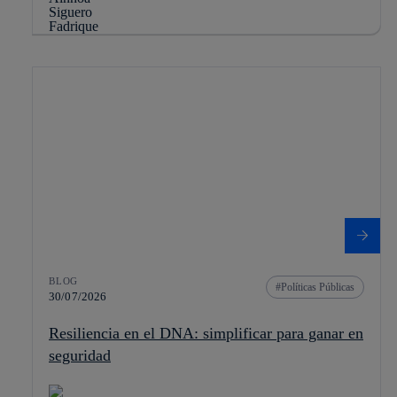
BLOG
Políticas Públicas
30/07/2026
Resiliencia en el DNA: simplificar para ganar en
seguridad