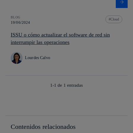
BLOG
Cloud
19/06/2024
ISSU o cómo actualizar el software de red sin
interrumpir las operaciones
Lourdes Calvo
1-1 de
1
entradas
Contenidos relacionados