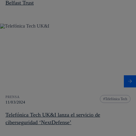
Belfast Trust
PRENSA
Telefónica Tech
11/03/2024
Telefónica Tech UK&I lanza el servicio de
ciberseguridad ‘NextDefense’