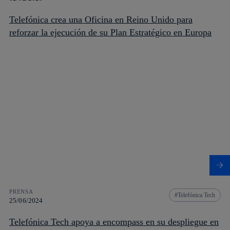
Telefónica crea una Oficina en Reino Unido para
reforzar la ejecución de su Plan Estratégico en Europa
PRENSA
Telefónica Tech
25/06/2024
Telefónica Tech apoya a encompass en su despliegue en