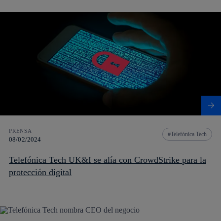
PRENSA
Telefónica Tech
08/02/2024
Telefónica Tech UK&I se alía con CrowdStrike para la
protección digital