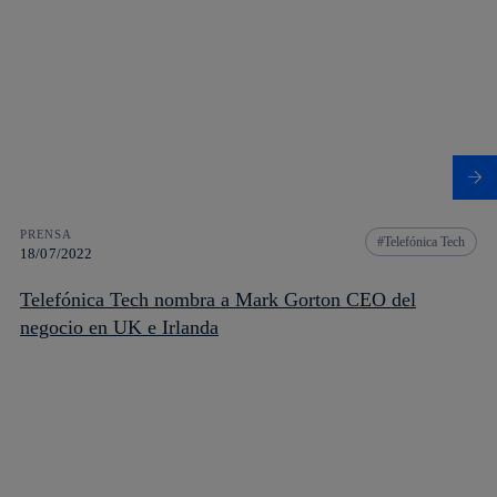
PRENSA
Telefónica Tech
18/07/2022
Telefónica Tech nombra a Mark Gorton CEO del
negocio en UK e Irlanda