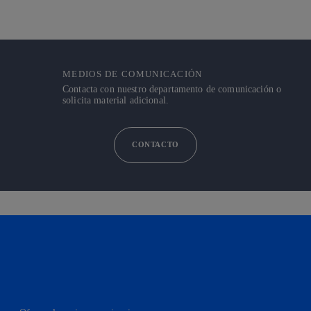
MEDIOS DE COMUNICACIÓN
Contacta con nuestro departamento de comunicación o
solicita material adicional.
CONTACTO