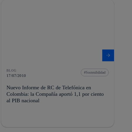
BLOG
Sostenibilidad
17/07/2010
Nuevo Informe de RC de Telefónica en
Colombia: la Compañía aportó 1,1 por ciento
al PIB nacional