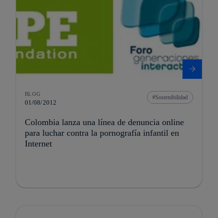
BLOG
Sostenibilidad
01/08/2012
Colombia lanza una línea de denuncia online
para luchar contra la pornografía infantil en
Internet