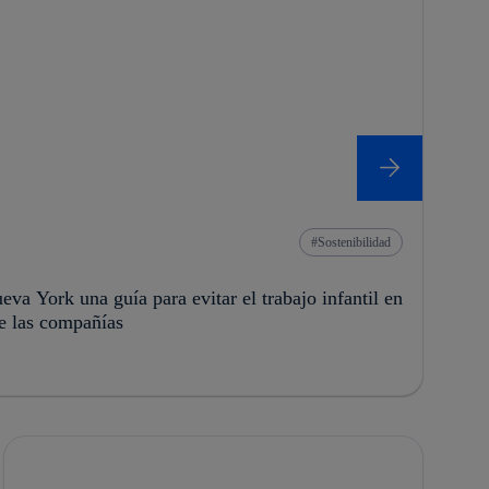
Sostenibilidad
eva York una guía para evitar el trabajo infantil en
e las compañías