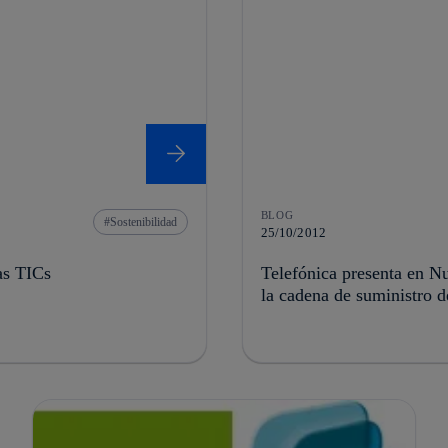
BLOG
Sostenibilidad
25/10/2012
as TICs
Telefónica presenta en Nu
la cadena de suministro d