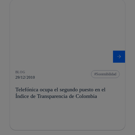
BLOG
Sostenibilidad
29/12/2010
Telefónica ocupa el segundo puesto en el
Índice de Transparencia de Colombia