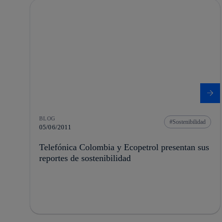
BLOG
Sostenibilidad
05/06/2011
Telefónica Colombia y Ecopetrol presentan sus
reportes de sostenibilidad