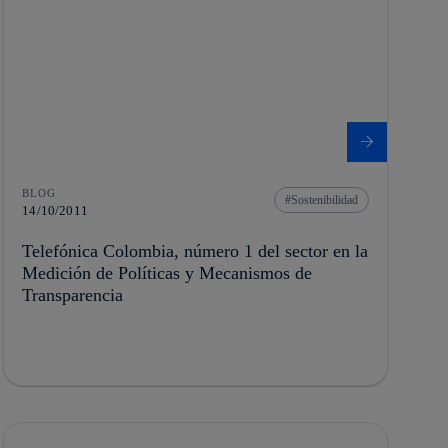
BLOG
Sostenibilidad
14/10/2011
Telefónica Colombia, número 1 del sector en la
Medición de Políticas y Mecanismos de
Transparencia