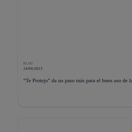
BLOG
14/06/2013
“Te Protejo” da un paso más para el buen uso de l