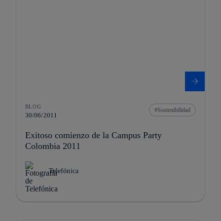
BLOG
Sostenibilidad
30/06/2011
Exitoso comienzo de la Campus Party
Colombia 2011
Telefónica