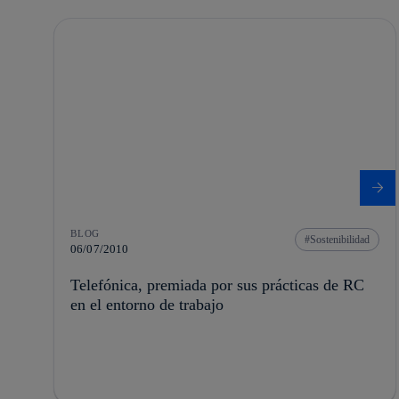
BLOG
Sostenibilidad
06/07/2010
Telefónica, premiada por sus prácticas de RC
en el entorno de trabajo