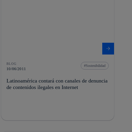
BLOG
Sostenibilidad
10/06/2011
Latinoamérica contará con canales de denuncia
de contenidos ilegales en Internet