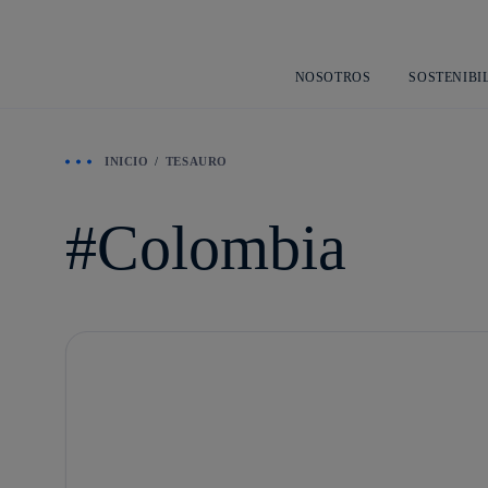
NOSOTROS
SOSTENIBI
INICIO
TESAURO
Colombia