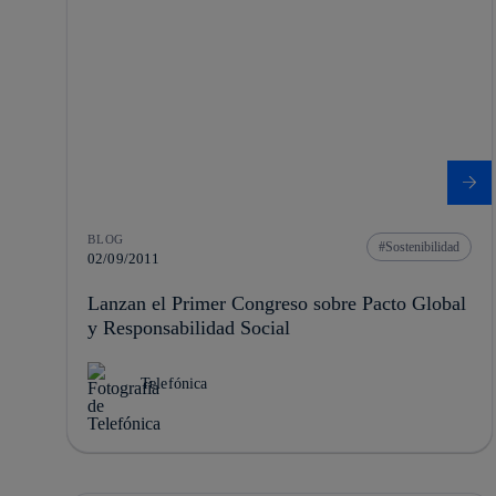
BLOG
Sostenibilidad
02/09/2011
Lanzan el Primer Congreso sobre Pacto Global
y Responsabilidad Social
Telefónica