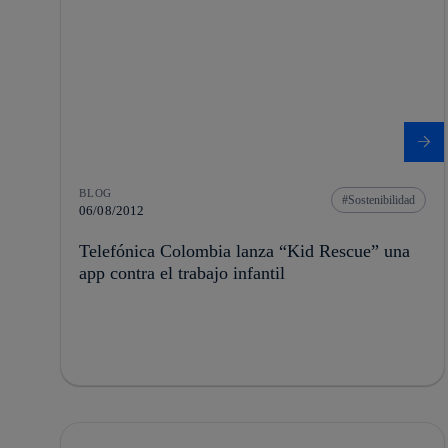
BLOG
Sostenibilidad
06/08/2012
Telefónica Colombia lanza “Kid Rescue” una
app contra el trabajo infantil