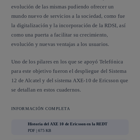
evolución de las mismas pudiendo ofrecer un
mundo nuevo de servicios a la sociedad, como fue
la digitalización y la incorporación de la RDSI, así
como una puerta a facilitar su crecimiento,
evolución y nuevas ventajas a los usuarios.
Uno de los pilares en los que se apoyó Telefónica
para este objetivo fueron el despliegue del Sistema
12 de Alcatel y del sistema AXE-10 de Ericsson que
se detallan en estos cuadernos.
INFORMACIÓN COMPLETA
Historia del AXE 10 de Ericsson en la REDT
PDF | 675 KB