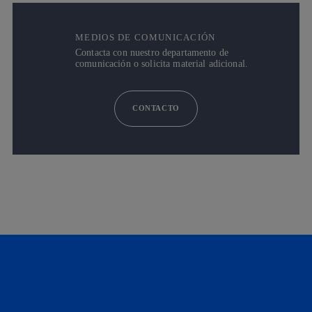
MEDIOS DE COMUNICACIÓN
Contacta con nuestro departamento de
comunicación o solicita material adicional.
CONTACTO