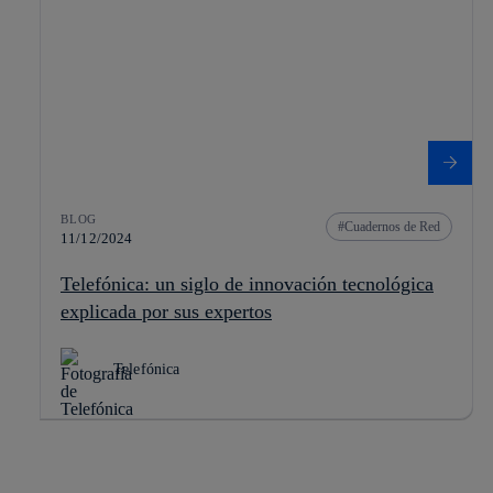
BLOG
Cuadernos de Red
11/12/2024
Telefónica: un siglo de innovación tecnológica
explicada por sus expertos
Telefónica