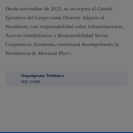
Desde noviembre de 2025, se incorpora al Comité
Ejecutivo del Grupo como Director Adjunto al
Presidente, con responsabilidad sobre Infraestructuras,
Activos Inmobiliarios y Responsabilidad Social
Corporativa. Asimismo, continuará desempeñando la
Presidencia de Movistar Plus+.
Organigrama Telefónica
PDF | 9 MB