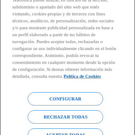
subdominio o apartado del sitio web que estés
visitando, cookies propias y de terceros con fines
técnicos, analíticos, de personalización, redes sociales
y/o para mostrarte publicidad personalizada en base a
un perfil elaborado a partir de tus hábitos de
navegación. Puedes aceptar todas, rechazarlas o
configurar su uso individualmente clicando en el botón
correspondiente. Asimismo, podrás revocar tu
consentimiento en cualquier momento desde la opción
de configuración. Si deseas obtener información más
detallada, consulta nuestra
Política de Cookies
CONFIGURAR
RECHAZAR TODAS
ACEPTAR TODAS