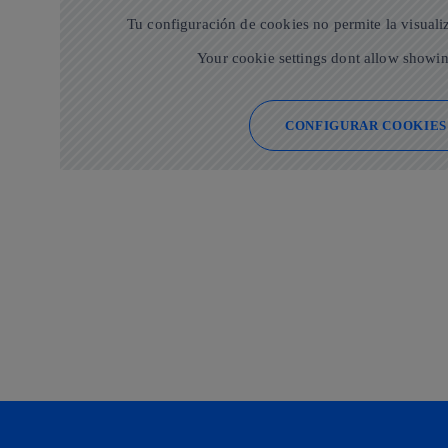
Tu configuración de cookies no permite la visuali
Your cookie settings dont allow showin
CONFIGURAR COOKIES