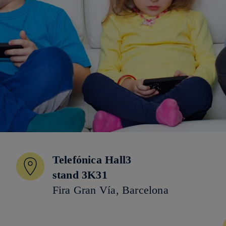
Telefónica Hall3
stand 3K31
Fira Gran Vía, Barcelona