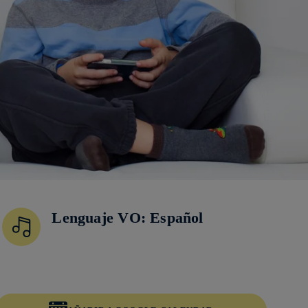
Lenguaje VO: Español