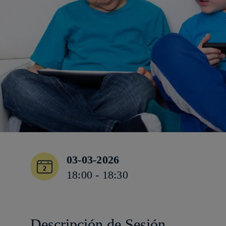
03-03-2026
18:00 - 18:30
Descripción de Sesión