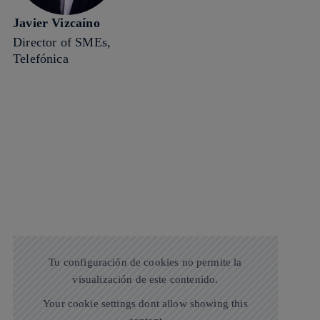
Javier Vizcaíno
Director of SMEs,
Telefónica
Tu configuración de cookies no permite la
visualización de este contenido.
Your cookie settings dont allow showing this