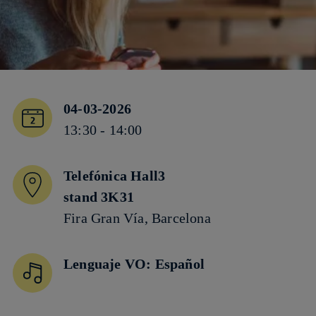
04-03-2026
13:30 - 14:00
Telefónica Hall3
stand 3K31
Fira Gran Vía, Barcelona
Lenguaje VO: Español