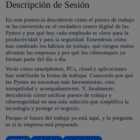
Descripción de Sesión
En esta ponencia descubrirás cómo el puesto de trabajo
se ha convertido en el verdadero centro digital de las
Pymes y por qué hoy cada empleado es clave para la
productividad y para la seguridad. Entenderás cómo
han cambiado los hábitos de trabajo, qué riesgos reales
afrontan las empresas y por qué los ciberataques ya
forman parte del día a día.
Verás cómo smartphones, PCs, cloud y aplicaciones
han redefinido la forma de trabajar. Conocerás por qué
las Pymes no necesitan más herramientas, sino
tranquilidad y acompañamiento. Y, finalmente,
descubrirás cómo unificar puesto de trabajo y
ciberseguridad en una sola solución que simplifica la
tecnología y protege el negocio.
Porque el futuro del trabajo ya está aquí, y la pregunta
es si tu empresa está preparada.