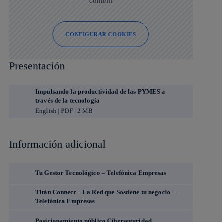
content
CONFIGURAR COOKIES
Presentación
Impulsando la productividad de las PYMES a
través de la tecnología
English | PDF | 2 MB
Información adicional
Tu Gestor Tecnológico – Telefónica Empresas
Titán Connect – La Red que Sostiene tu negocio –
Telefónica Empresas
Posicionamiento público Ciberseguridad