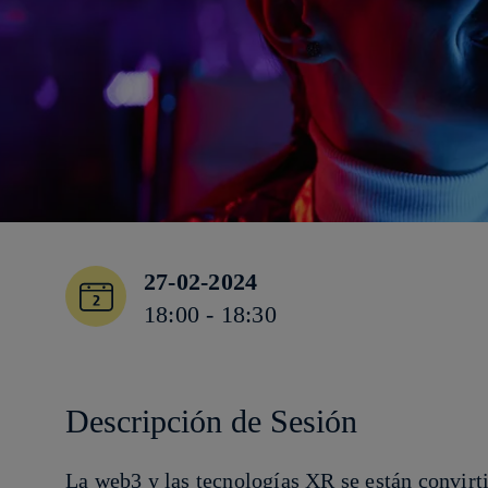
27-02-2024
18:00 - 18:30
Descripción de Sesión
La web3 y las tecnologías XR se están convirt