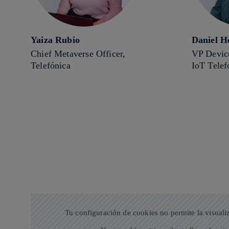
Yaiza Rubio
Daniel H
Chief Metaverse Officer,
VP Devic
Telefónica
IoT Telef
Tu configuración de cookies no permite la visuali