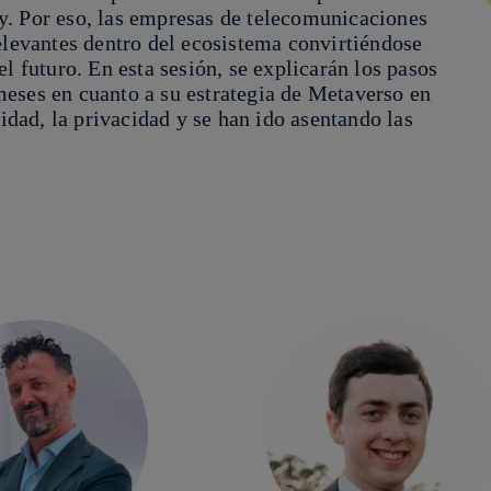
y. Por eso, las empresas de telecomunicaciones
elevantes dentro del ecosistema convirtiéndose
l futuro. En esta sesión, se explicarán los pasos
eses en cuanto a su estrategia de Metaverso en
ridad, la privacidad y se han ido asentando las