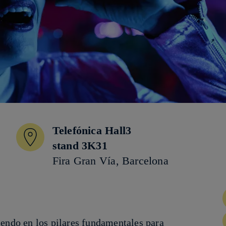
Telefónica Hall3
stand 3K31
Fira Gran Vía, Barcelona
iendo en los pilares fundamentales para