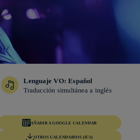
Lenguaje VO: Español
Traducción simultánea a inglés
AÑADIR A GOOGLE CALENDAR
OTROS CALENDARIOS (ICS)