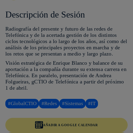
Descripción de Sesión
Radiografía del presente y futuro de las redes de
Telefónica y de la acertada gestión de los distintos
ciclos tecnológicos a lo largo de los años, así como del
análisis de los principales proyectos en marcha y de
los retos que se presentan a medio y largo plazo.
Visión estratégica de Enrique Blanco y balance de su
aportación a la compañía durante su extensa carrera en
Telefónica. En paralelo, presentación de Andrea
Folgueiras, gCTIO de Telefónica a partir del próximo
1 de abril.
#GlobalCTIO
#Redes
#Sistemas
#IT
AÑADIR A GOOGLE CALENDAR