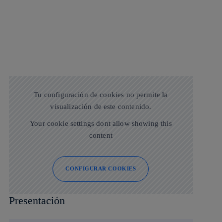
Tu configuración de cookies no permite la
visualización de este contenido.
Your cookie settings dont allow showing this
content
CONFIGURAR COOKIES
Presentación