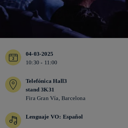
04-03-2025
10:30 - 11:00
Telefónica Hall3
stand 3K31
Fira Gran Vía, Barcelona
Lenguaje VO: Español