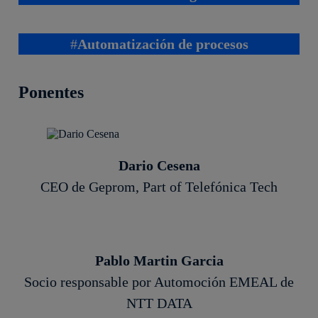
#
Automatización de procesos
Ponentes
Dario Cesena
CEO de Geprom, Part of Telefónica Tech
Pablo Martin Garcia
Socio responsable por Automoción EMEAL de
NTT DATA