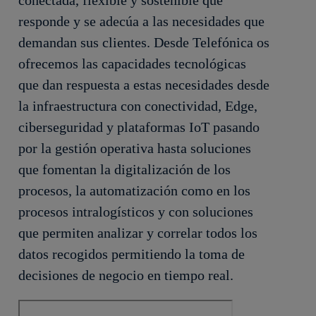
responde y se adecúa a las necesidades que
demandan sus clientes. Desde Telefónica os
ofrecemos las capacidades tecnológicas
que dan respuesta a estas necesidades desde
la infraestructura con conectividad, Edge,
ciberseguridad y plataformas IoT pasando
por la gestión operativa hasta soluciones
que fomentan la digitalización de los
procesos, la automatización como en los
procesos intralogísticos y con soluciones
que permiten analizar y correlar todos los
datos recogidos permitiendo la toma de
decisiones de negocio en tiempo real.