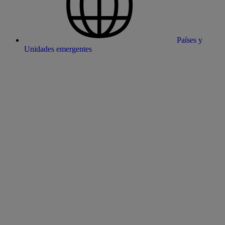
Países y
Unidades emergentes