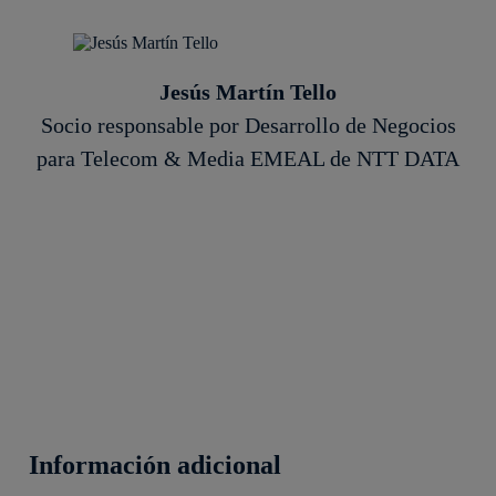
Jesús Martín Tello
Socio responsable por Desarrollo de Negocios
para Telecom & Media EMEAL de NTT DATA
Información adicional