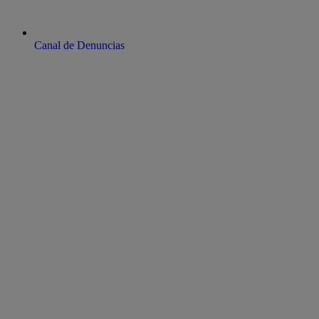
Canal de Denuncias