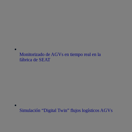
Monitorizado de AGVs en tiempo real en la
fábrica de SEAT
Simulación “Digital Twin” flujos logísticos​ AGVs