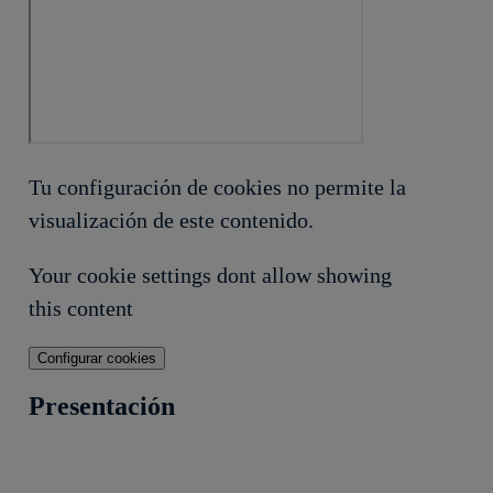
Tu configuración de cookies no permite la
visualización de este contenido.
Your cookie settings dont allow showing
this content
Configurar cookies
Presentación