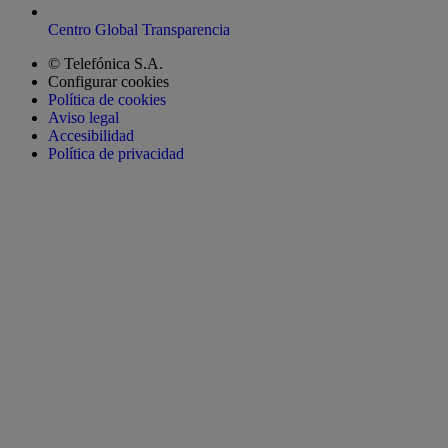
Centro Global Transparencia
© Telefónica S.A.
Configurar cookies
Política de cookies
Aviso legal
Accesibilidad
Política de privacidad