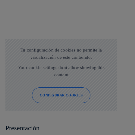
Tu configuración de cookies no permite la
visualización de este contenido.
Your cookie settings dont allow showing this
content
CONFIGURAR COOKIES
Presentación