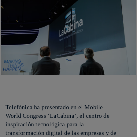
Telefónica ha presentado en el Mobile
World Congress ‘LaCabina’, el centro de
inspiración tecnológica para la
transformación digital de las empresas y de