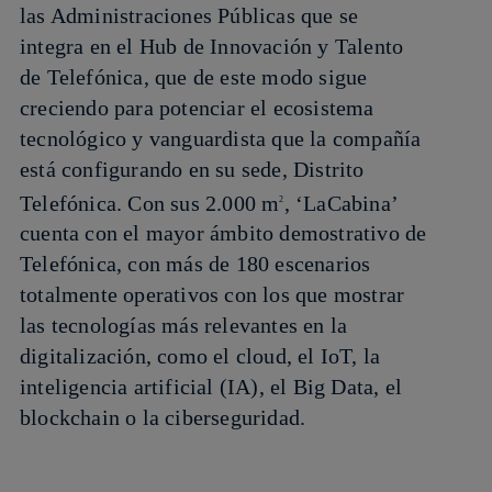
las Administraciones Públicas que se
integra en el Hub de Innovación y Talento
de Telefónica, que de este modo sigue
creciendo para potenciar el ecosistema
tecnológico y vanguardista que la compañía
está configurando en su sede, Distrito
Telefónica. Con sus 2.000 m
, ‘LaCabina’
2
cuenta con el mayor ámbito demostrativo de
Telefónica, con más de 180 escenarios
totalmente operativos con los que mostrar
las tecnologías más relevantes en la
digitalización, como el cloud, el IoT, la
inteligencia artificial (IA), el Big Data, el
blockchain o la ciberseguridad.