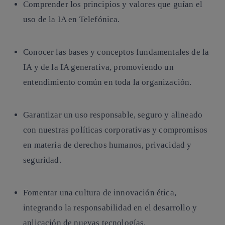
Comprender los principios y valores
que guían el
uso de la IA en Telefónica.
Conocer las bases y conceptos fundamentales
de la
IA y de la IA generativa, promoviendo un
entendimiento común en toda la organización.
Garantizar un uso responsable, seguro y alineado
con nuestras políticas corporativas y compromisos
en materia de derechos humanos, privacidad y
seguridad.
Fomentar una cultura de innovación ética
,
integrando la responsabilidad en el desarrollo y
aplicación de nuevas tecnologías.