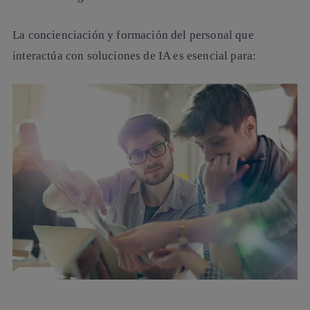
La concienciación y formación del personal que
interactúa con soluciones de IA es esencial para: