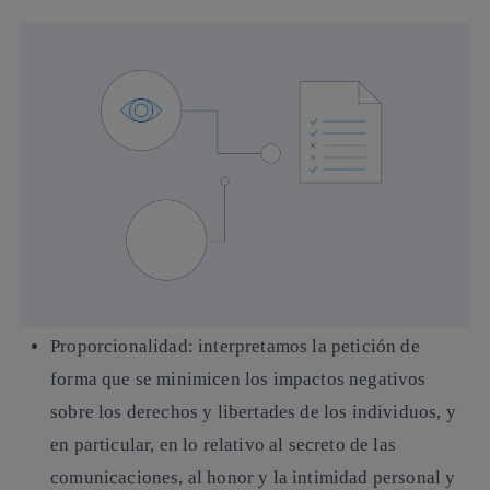
Proporcionalidad
: interpretamos la petición de
forma que se minimicen los impactos negativos
sobre los derechos y libertades de los individuos, y
en particular, en lo relativo al secreto de las
comunicaciones, al honor y la intimidad personal y