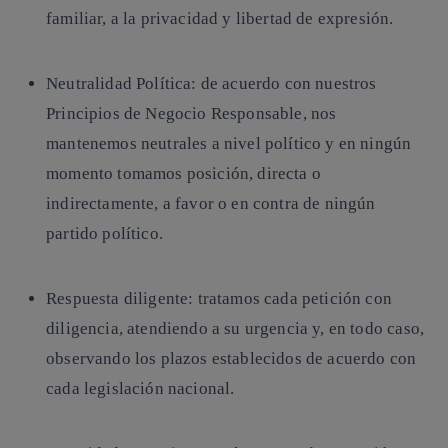
familiar, a la privacidad y libertad de expresión.
Neutralidad Política:
de acuerdo con nuestros
Principios de Negocio Responsable, nos
mantenemos neutrales a nivel político y en ningún
momento tomamos posición, directa o
indirectamente, a favor o en contra de ningún
partido político.
Respuesta diligente
: tratamos cada petición con
diligencia, atendiendo a su urgencia y, en todo caso,
observando los plazos establecidos de acuerdo con
cada legislación nacional.