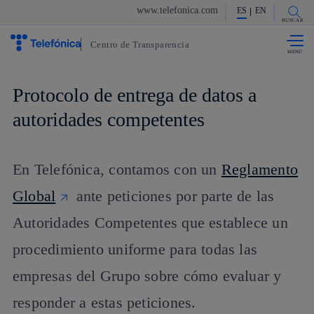
www.telefonica.com
ES
EN
Saltar al
contenido
BUSCAR
principal
Centro de Transparencia
Protocolo de entrega de datos a
autoridades competentes
En Telefónica, contamos con un
Reglamento
Global
ante peticiones por parte de las
Autoridades Competentes que establece un
procedimiento uniforme para todas las
empresas del Grupo sobre cómo evaluar y
responder a estas peticiones.