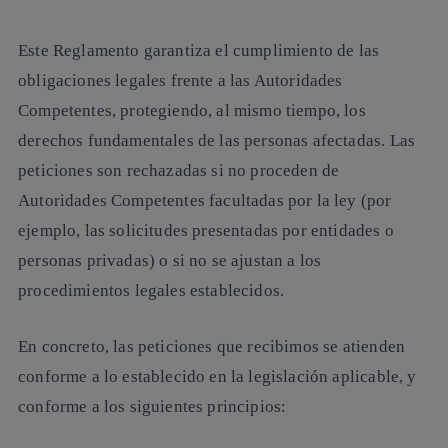
Este Reglamento garantiza el cumplimiento de las
obligaciones legales frente a las Autoridades
Competentes, protegiendo, al mismo tiempo, los
derechos fundamentales de las personas afectadas. Las
peticiones son rechazadas si no proceden de
Autoridades Competentes facultadas por la ley (por
ejemplo, las solicitudes presentadas por entidades o
personas privadas) o si no se ajustan a los
procedimientos legales establecidos.
En concreto, las peticiones que recibimos se atienden
conforme a lo establecido en la legislación aplicable, y
conforme a los siguientes principios: