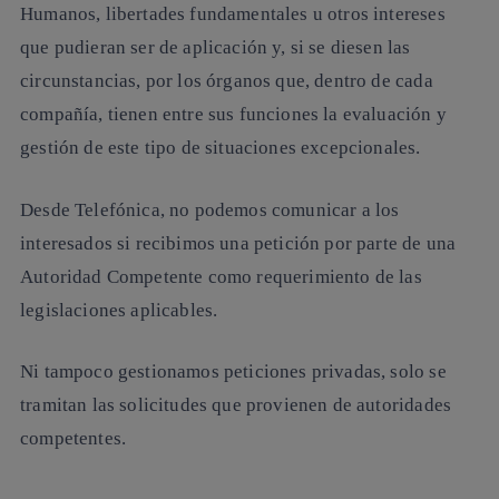
Humanos, libertades fundamentales u otros intereses
que pudieran ser de aplicación y, si se diesen las
circunstancias, por los órganos que, dentro de cada
compañía, tienen entre sus funciones la evaluación y
gestión de este tipo de situaciones excepcionales.
Desde Telefónica, no podemos comunicar a los
interesados si recibimos una petición por parte de una
Autoridad Competente como requerimiento de las
legislaciones aplicables.
Ni tampoco gestionamos peticiones privadas, solo se
tramitan las solicitudes que provienen de autoridades
competentes.