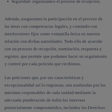
Seguridad
: organizamos el proceso de recepción.
Además, aseguramos la participación en el proceso de
las áreas con competencias legales, y contando con
interlocutores fijos como ventanilla única en nuestra
relación con dichas autoridades. Todo ello de acuerdo
con un proceso de recepción, tramitación, respuesta y
registro, que permite que podamos hacer un seguimiento
y control por cada petición que recibimos.
Las peticiones que, por sus características y
excepcionalidad así lo requieran, son analizadas por los
máximos responsables de cada unidad mediante la
adecuada ponderación de todos los intereses
potencialmente comprometidos, incluidos los Derechos