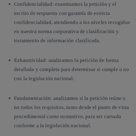
Confidencialidad
: examinamos la petición y el
escrito de respuesta con garantía de estricta
confidencialidad, atendiendo a los niveles recogidos
en nuestra norma corporativa de clasificación y
tratamiento de información clasificada.
Exhaustividad
: analizamos la petición de forma
detallada y completa para determinar si cumple o no
con la legislación nacional.
Fundamentación
: analizamos si la petición reúne o
no todos los requisitos, tanto desde el punto de vista
procedimental como sustantivo, para ser cursada
conforme a la legislación nacional.