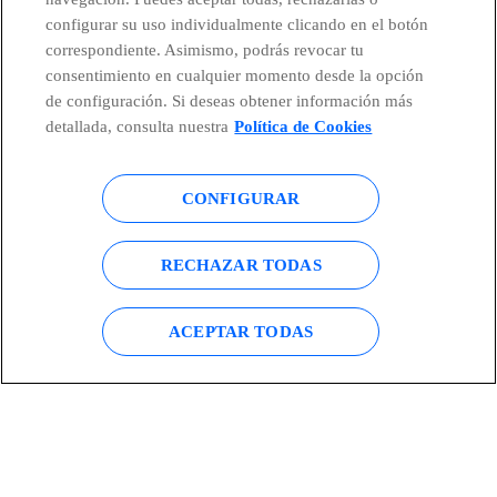
configurar su uso individualmente clicando en el botón
correspondiente. Asimismo, podrás revocar tu
consentimiento en cualquier momento desde la opción
de configuración. Si deseas obtener información más
detallada, consulta nuestra
Política de Cookies
CONFIGURAR
RECHAZAR TODAS
ACEPTAR TODAS