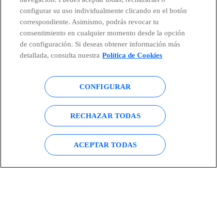
configurar su uso individualmente clicando en el botón
correspondiente. Asimismo, podrás revocar tu
consentimiento en cualquier momento desde la opción
de configuración. Si deseas obtener información más
detallada, consulta nuestra
Política de Cookies
CONFIGURAR
RECHAZAR TODAS
ACEPTAR TODAS