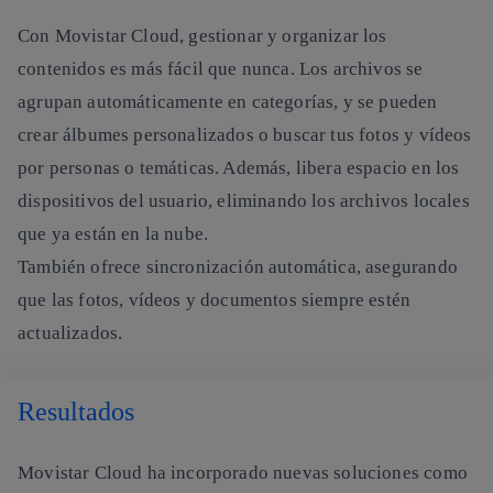
Con Movistar Cloud, gestionar y organizar los
contenidos es más fácil que nunca. Los archivos se
agrupan automáticamente en categorías, y se pueden
crear álbumes personalizados o buscar tus fotos y vídeos
por personas o temáticas. Además, libera espacio en los
dispositivos del usuario, eliminando los archivos locales
que ya están en la nube.
También ofrece sincronización automática, asegurando
que las fotos, vídeos y documentos siempre estén
actualizados.
Resultados
Movistar Cloud ha incorporado nuevas soluciones como