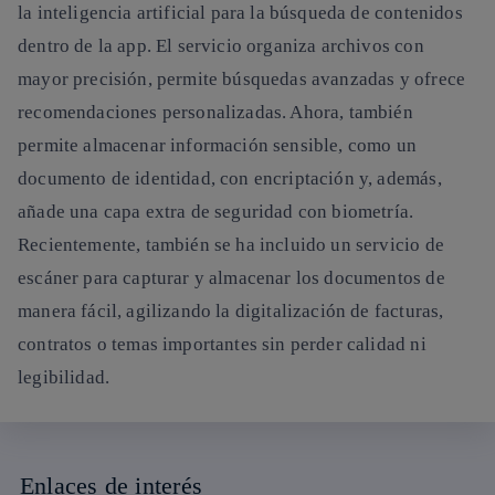
la inteligencia artificial para la búsqueda de contenidos
dentro de la app. El servicio organiza archivos con
mayor precisión, permite búsquedas avanzadas y ofrece
recomendaciones personalizadas. Ahora, también
permite almacenar información sensible, como un
documento de identidad, con encriptación y, además,
añade una capa extra de seguridad con biometría.
Recientemente, también se ha incluido un servicio de
escáner para capturar y almacenar los documentos de
manera fácil, agilizando la digitalización de facturas,
contratos o temas importantes sin perder calidad ni
legibilidad.
Enlaces de interés