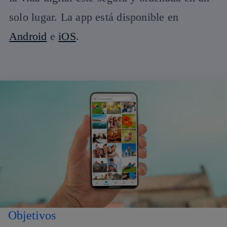
solo lugar. La app está disponible en
Android
e
iOS
.
Objetivos