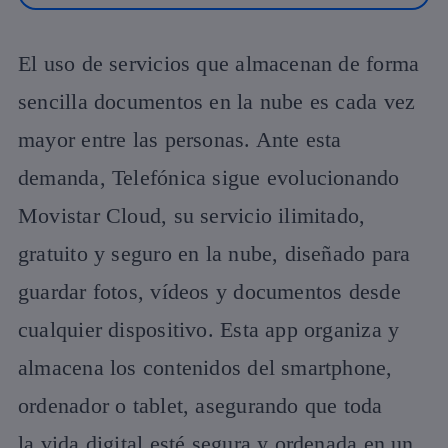
El uso de servicios que almacenan de forma
sencilla documentos en la nube es cada vez
mayor entre las personas. Ante esta
demanda, Telefónica sigue evolucionando
Movistar Cloud, su servicio ilimitado,
gratuito y seguro en la nube, diseñado para
guardar fotos, vídeos y documentos desde
cualquier dispositivo. Esta app organiza y
almacena los contenidos del smartphone,
ordenador o tablet, asegurando que toda
la vida digital esté segura y ordenada en un