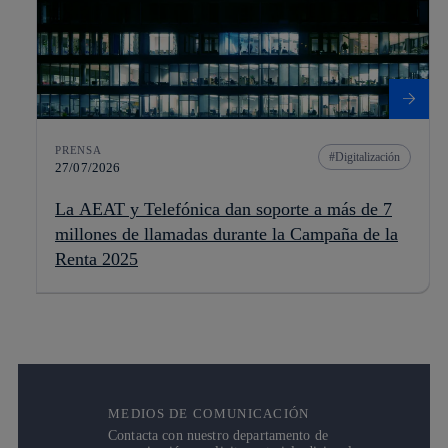
PRENSA
Digitalización
27/07/2026
La AEAT y Telefónica dan soporte a más de 7
millones de llamadas durante la Campaña de la
Renta 2025
MEDIOS DE COMUNICACIÓN
Contacta con nuestro departamento de