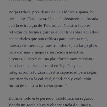
Borja Ochoa, presidente de Telefónica España, ha
señalado: “Esta operación está plenamente alineada
con la estrategia de Telefónica. Nuestro foco es
reforzar de forma rigurosa el control sobre aquellas
capacidades que son críticas para nuestra red,
nuestra resiliencia y nuestro liderazgo a largo plazo
para dar más y mejores servicios a nuestros
clientes. LineoX es una plataforma muy relevante
para la conectividad rural en España, y su
integración reforzará nuestra capacidad para seguir
invirtiendo en la calidad, fiabilidad y evolución
futura de nuestra infraestructura”.
Durante todo este periodo, Telefónica ha seguido
siendo un socio clave y cliente ancla de LineoX,