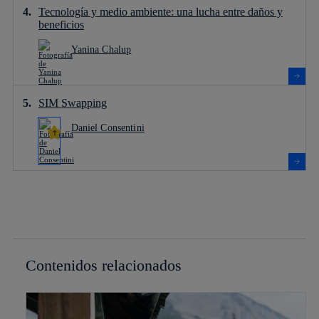
Tecnología y medio ambiente: una lucha entre daños y
beneficios
Yanina Chalup
SIM Swapping
Daniel Consentini
Contenidos relacionados