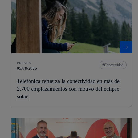
PRENSA
Conectividad
05/08/2026
Telefónica refuerza la conectividad en más de
2.700 emplazamientos con motivo del eclipse
solar