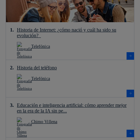
Historia de Internet: ¿cómo nació y cuál ha sido su
evolución?
Telefónica
Historia del teléfono
Telefónica
Educación e inteligencia artificial: cómo aprender mejor
en la era de la IA sin pe...
Chimo Villena