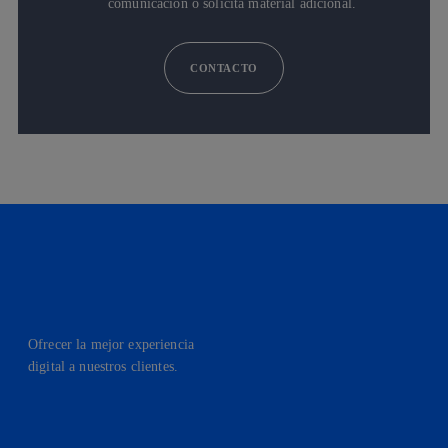
comunicación o solicita material adicional.
CONTACTO
Ofrecer la mejor experiencia
digital a nuestros clientes.