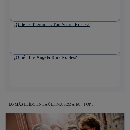
¿Quiénes fueron las Top Secret Rosies?
¿Quién fue Ángela Ruiz Robles?
LO MÁS LEÍDO EN LA ÚLTIMA SEMANA :: TOP 5