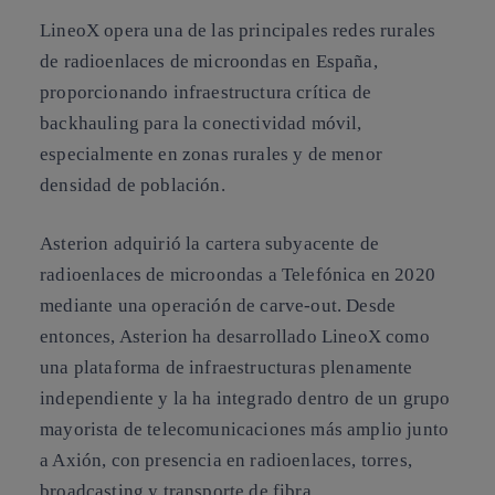
LineoX opera una de las principales redes rurales
de radioenlaces de microondas en España,
proporcionando infraestructura crítica de
backhauling para la conectividad móvil,
especialmente en zonas rurales y de menor
densidad de población.
Asterion adquirió la cartera subyacente de
radioenlaces de microondas a Telefónica en 2020
mediante una operación de carve-out. Desde
entonces, Asterion ha desarrollado LineoX como
una plataforma de infraestructuras plenamente
independiente y la ha integrado dentro de un grupo
mayorista de telecomunicaciones más amplio junto
a Axión, con presencia en radioenlaces, torres,
broadcasting y transporte de fibra.