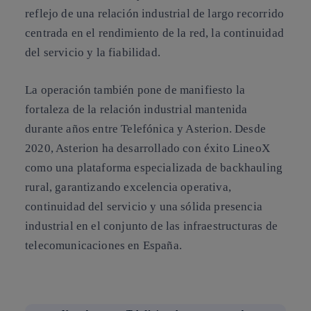
reflejo de una relación industrial de largo recorrido
centrada en el rendimiento de la red, la continuidad
del servicio y la fiabilidad.
La operación también pone de manifiesto la
fortaleza de la relación industrial mantenida
durante años entre Telefónica y Asterion. Desde
2020, Asterion ha desarrollado con éxito LineoX
como una plataforma especializada de backhauling
rural, garantizando excelencia operativa,
continuidad del servicio y una sólida presencia
industrial en el conjunto de las infraestructuras de
telecomunicaciones en España.