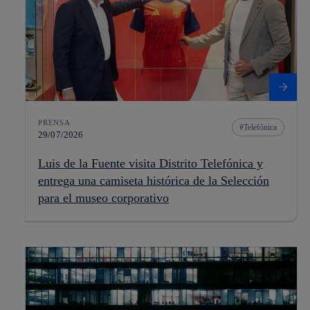
PRENSA
Telefónica
29/07/2026
Luis de la Fuente visita Distrito Telefónica y
entrega una camiseta histórica de la Selección
para el museo corporativo